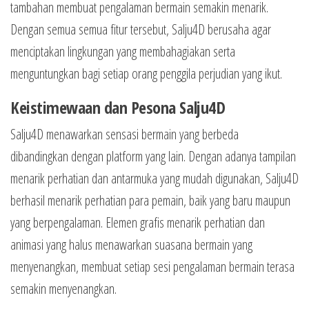
tambahan membuat pengalaman bermain semakin menarik.
Dengan semua semua fitur tersebut, Salju4D berusaha agar
menciptakan lingkungan yang membahagiakan serta
menguntungkan bagi setiap orang penggila perjudian yang ikut.
Keistimewaan dan Pesona Salju4D
Salju4D menawarkan sensasi bermain yang berbeda
dibandingkan dengan platform yang lain. Dengan adanya tampilan
menarik perhatian dan antarmuka yang mudah digunakan, Salju4D
berhasil menarik perhatian para pemain, baik yang baru maupun
yang berpengalaman. Elemen grafis menarik perhatian dan
animasi yang halus menawarkan suasana bermain yang
menyenangkan, membuat setiap sesi pengalaman bermain terasa
semakin menyenangkan.