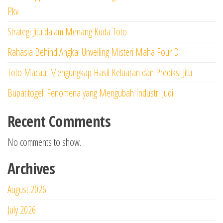
Pkv
Strategi Jitu dalam Menang Kuda Toto
Rahasia Behind Angka: Unveiling Misteri Maha Four D
Toto Macau: Mengungkap Hasil Keluaran dan Prediksi Jitu
Bupatitogel: Fenomena yang Mengubah Industri Judi
Recent Comments
No comments to show.
Archives
August 2026
July 2026