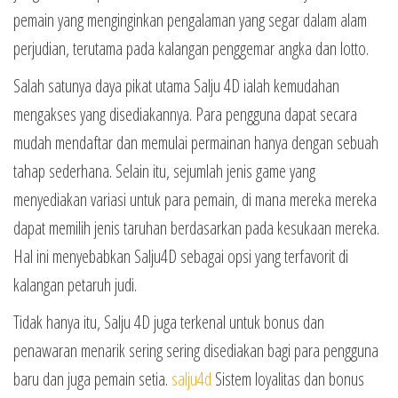
pemain yang menginginkan pengalaman yang segar dalam alam
perjudian, terutama pada kalangan penggemar angka dan lotto.
Salah satunya daya pikat utama Salju 4D ialah kemudahan
mengakses yang disediakannya. Para pengguna dapat secara
mudah mendaftar dan memulai permainan hanya dengan sebuah
tahap sederhana. Selain itu, sejumlah jenis game yang
menyediakan variasi untuk para pemain, di mana mereka mereka
dapat memilih jenis taruhan berdasarkan pada kesukaan mereka.
Hal ini menyebabkan Salju4D sebagai opsi yang terfavorit di
kalangan petaruh judi.
Tidak hanya itu, Salju 4D juga terkenal untuk bonus dan
penawaran menarik sering sering disediakan bagi para pengguna
baru dan juga pemain setia.
salju4d
Sistem loyalitas dan bonus