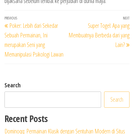
bijaksana sebelum terlibat ke perjudian di dunia maya.
Post
Previous
PREVIOUS
NEXT
Ne
Poker: Lebih dari Sekedar
Super Togel: Apa yang
navigation
Post
Po
Sebuah Permainan, Ini
Membuatnya Berbeda dari yang
merupakan Seni yang
Lain?
Memanipulasi Psikologi Lawan
Search
Search
Recent Posts
Dominoqq: Permainan Klasik dengan Sentuhan Modern di Situs