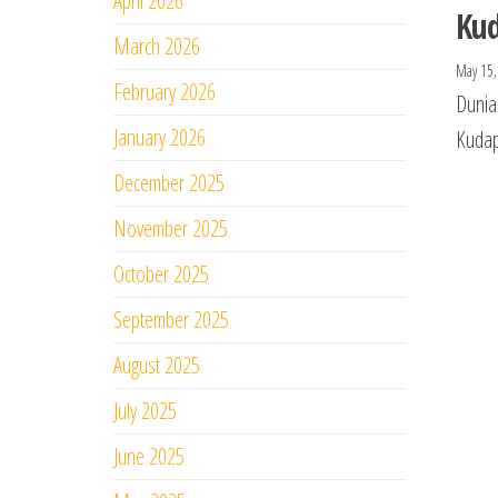
April 2026
Kud
March 2026
May 15
February 2026
Dunia
January 2026
Kudap
December 2025
November 2025
Post
October 2025
pagi
September 2025
August 2025
July 2025
June 2025