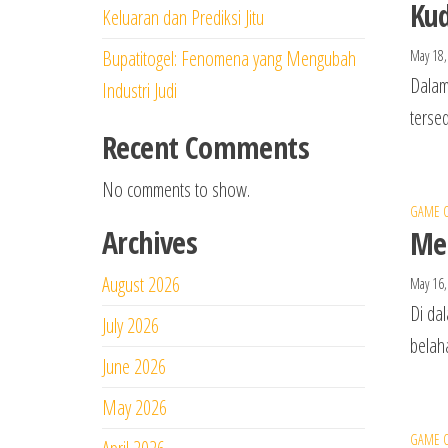
Kud
Keluaran dan Prediksi Jitu
Bupatitogel: Fenomena yang Mengubah
May 18
Dalam
Industri Judi
terse
Recent Comments
No comments to show.
GAME 
Archives
Men
August 2026
May 16
Di dal
July 2026
belah
June 2026
May 2026
GAME 