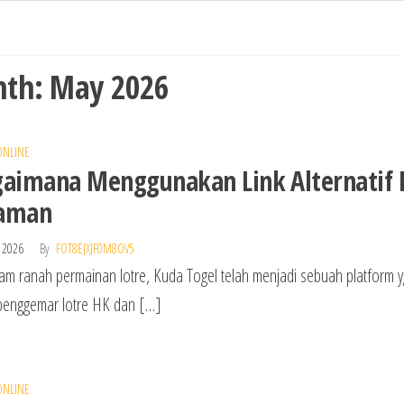
nth:
May 2026
ONLINE
gaimana Menggunakan Link Alternatif
aman
, 2026
By
FOT8EJXJF0M8OV5
am ranah permainan lotre, Kuda Togel telah menjadi sebuah platform yg
penggemar lotre HK dan […]
ONLINE