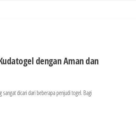
 Kudatogel dengan Aman dan
 sangat dicari dari beberapa penjudi togel. Bagi