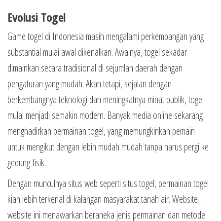
Evolusi Togel
Game togel di Indonesia masih mengalami perkembangan yang
substantial mulai awal dikenalkan. Awalnya, togel sekadar
dimainkan secara tradisional di sejumlah daerah dengan
pengaturan yang mudah. Akan tetapi, sejalan dengan
berkembangnya teknologi dan meningkatnya minat publik, togel
mulai menjadi semakin modern. Banyak media online sekarang
menghadirkan permainan togel, yang memungkinkan pemain
untuk mengikut dengan lebih mudah mudah tanpa harus pergi ke
gedung fisik.
Dengan munculnya situs web seperti situs togel, permainan togel
kian lebih terkenal di kalangan masyarakat tanah air. Website-
website ini menawarkan beraneka jenis permainan dan metode