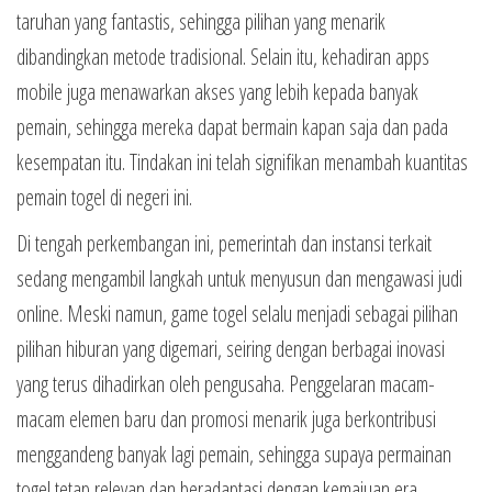
taruhan yang fantastis, sehingga pilihan yang menarik
dibandingkan metode tradisional. Selain itu, kehadiran apps
mobile juga menawarkan akses yang lebih kepada banyak
pemain, sehingga mereka dapat bermain kapan saja dan pada
kesempatan itu. Tindakan ini telah signifikan menambah kuantitas
pemain togel di negeri ini.
Di tengah perkembangan ini, pemerintah dan instansi terkait
sedang mengambil langkah untuk menyusun dan mengawasi judi
online. Meski namun, game togel selalu menjadi sebagai pilihan
pilihan hiburan yang digemari, seiring dengan berbagai inovasi
yang terus dihadirkan oleh pengusaha. Penggelaran macam-
macam elemen baru dan promosi menarik juga berkontribusi
menggandeng banyak lagi pemain, sehingga supaya permainan
togel tetap relevan dan beradaptasi dengan kemajuan era.