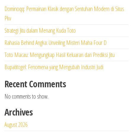
Dominoqq: Permainan Klasik dengan Sentuhan Modern di Situs
Pkv
Strategi Jitu dalam Menang Kuda Toto
Rahasia Behind Angka: Unveiling Misteri Maha Four D
Toto Macau: Mengungkap Hasil Keluaran dan Prediksi Jitu
Bupatitogel: Fenomena yang Mengubah Industri Judi
Recent Comments
No comments to show.
Archives
August 2026