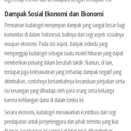
Dampak Sosial Ekonomi dan Ekonomi
Permainan kudatogel menyimpan dampak yang sangat besar bagi
komunitas di dalam Indonesia, baiknya dari segi aspek sosialnya
maupun ekonomi. Pada sisi aspek, banyak individu yang
menganggap kudatogel sebagai suatu model hiburan yang dapat
memberikan peluang dalam berubah takdir. Namun, di lain,
terdapat juga kekhawatiran yang terhadap dampak negatif yang
ditimbulkan, contohnya bertambahnya kecanduan perjudian serta
isu keuangan yang dihadapi oleh para orang serta keluarga
karena kehilangan dana di dalam lomba ini.
Secara ekonomi, kudatogel menawarkan kontribusi dari segi
pendapatan untuk penyelenggara dan pihak tertentu yang ikut.
Namun, keuntungan ini sering kali tidak tidak dibandingkan