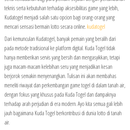
teknis serta kebutuhan terhadap aksesibilitas game yang lebih,
Kudatogel menjadi salah satu opcion bagi orang-orang yang
mencari sensasi bermain lotto secara online.
kudatogel
Dari kemunculan Kudatogel, banyak pemain yang beralih dari
pada metode tradisional ke platform digital. Kuda Togel tidak
hanya memberikan servis yang bersih dan mengasyikkan, tetapi
juga macam-macam kelebihan seru yang menjadikan kesan
berjorok semakin menyenangkan. Tulisan ini akan membahas
meneliti riwayat dan perkembangan game togel di dalam tanah air,
dengan fokus yang khusus pada Kuda Togel dan dampaknya
terhadap arah perjudian di era modern. Ayo kita semua gali lebih
jauh bagaimana Kuda Togel berkontribusi di dunia lotto di tanah
air.