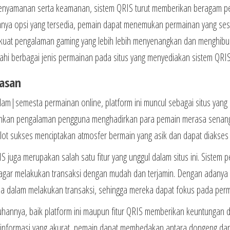
kenyamanan serta keamanan, sistem QRIS turut memberikan beragam p
nya opsi yang tersedia, pemain dapat menemukan permainan yang se
uat pengalaman gaming yang lebih lebih menyenangkan dan menghibur
ahi berbagai jenis permainan pada situs yang menyediakan sistem QRIS
asan
lam|semesta permainan online, platform ini muncul sebagai situs yan
kan pengalaman pengguna menghadirkan para pemain merasa senang d
lot sukses menciptakan atmosfer bermain yang asik dan dapat diakses
IS juga merupakan salah satu fitur yang unggul dalam situs ini. Sistem
agar melakukan transaksi dengan mudah dan terjamin. Dengan adanya s
a dalam melakukan transaksi, sehingga mereka dapat fokus pada per
uhannya, baik platform ini maupun fitur QRIS memberikan keuntungan 
informasi yang akurat, pemain dapat membedakan antara dongeng dan 