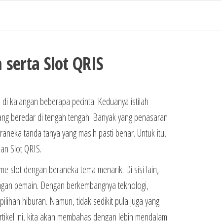
 serta Slot QRIS
 di kalangan beberapa pecinta. Keduanya istilah
 yang beredar di tengah tengah. Banyak yang penasaran
eraneka tanda tanya yang masih pasti benar. Untuk itu,
an Slot QRIS.
 slot dengan beraneka tema menarik. Di sisi lain,
angan pemain. Dengan berkembangnya teknologi,
ilihan hiburan. Namun, tidak sedikit pula juga yang
rtikel ini, kita akan membahas dengan lebih mendalam