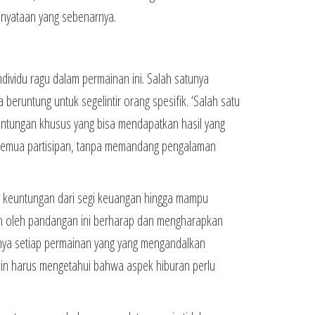
nyataan yang sebenarnya.
ividu ragu dalam permainan ini. Salah satunya
runtung untuk segelintir orang spesifik. ‘Salah satu
ntungan khusus yang bisa mendapatkan hasil yang
 semua partisipan, tanpa memandang pengalaman
 keuntungan dari segi keuangan hingga mampu
ruh oleh pandangan ini berharap dan mengharapkan
ya setiap permainan yang yang mengandalkan
main harus mengetahui bahwa aspek hiburan perlu