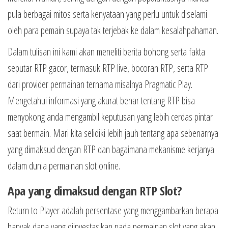
pula berbagai mitos serta kenyataan yang perlu untuk diselami
oleh para pemain supaya tak terjebak ke dalam kesalahpahaman.
Dalam tulisan ini kami akan meneliti berita bohong serta fakta
seputar RTP gacor, termasuk RTP live, bocoran RTP, serta RTP
dari provider permainan ternama misalnya Pragmatic Play.
Mengetahui informasi yang akurat benar tentang RTP bisa
menyokong anda mengambil keputusan yang lebih cerdas pintar
saat bermain. Mari kita selidiki lebih jauh tentang apa sebenarnya
yang dimaksud dengan RTP dan bagaimana mekanisme kerjanya
dalam dunia permainan slot online.
Apa yang dimaksud dengan RTP Slot?
Return to Player adalah persentase yang menggambarkan berapa
banyak dana yang diinvestasikan pada permainan slot yang akan