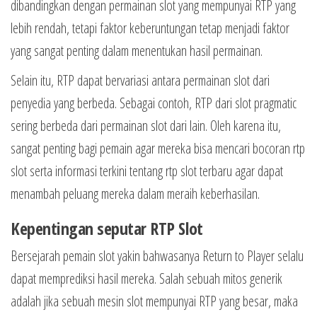
dibandingkan dengan permainan slot yang mempunyai RTP yang
lebih rendah, tetapi faktor keberuntungan tetap menjadi faktor
yang sangat penting dalam menentukan hasil permainan.
Selain itu, RTP dapat bervariasi antara permainan slot dari
penyedia yang berbeda. Sebagai contoh, RTP dari slot pragmatic
sering berbeda dari permainan slot dari lain. Oleh karena itu,
sangat penting bagi pemain agar mereka bisa mencari bocoran rtp
slot serta informasi terkini tentang rtp slot terbaru agar dapat
menambah peluang mereka dalam meraih keberhasilan.
Kepentingan seputar RTP Slot
Bersejarah pemain slot yakin bahwasanya Return to Player selalu
dapat memprediksi hasil mereka. Salah sebuah mitos generik
adalah jika sebuah mesin slot mempunyai RTP yang besar, maka