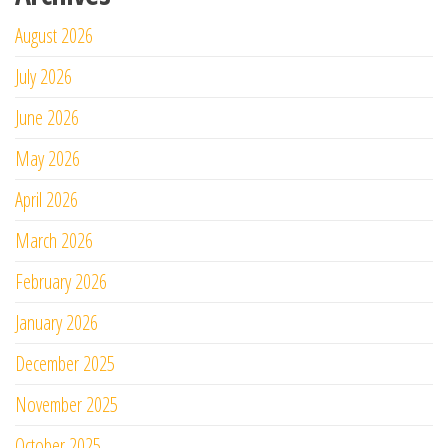
August 2026
July 2026
June 2026
May 2026
April 2026
March 2026
February 2026
January 2026
December 2025
November 2025
October 2025