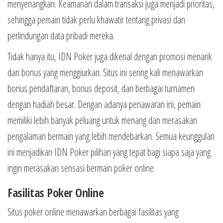
menyenangkan. Keamanan dalam transaksi juga menjadi prioritas,
sehingga pemain tidak perlu khawatir tentang privasi dan
perlindungan data pribadi mereka.
Tidak hanya itu, IDN Poker juga dikenal dengan promosi menarik
dan bonus yang menggiurkan. Situs ini sering kali menawarkan
bonus pendaftaran, bonus deposit, dan berbagai turnamen
dengan hadiah besar. Dengan adanya penawaran ini, pemain
memiliki lebih banyak peluang untuk menang dan merasakan
pengalaman bermain yang lebih mendebarkan. Semua keunggulan
ini menjadikan IDN Poker pilihan yang tepat bagi siapa saja yang
ingin merasakan sensasi bermain poker online.
Fasilitas Poker Online
Situs poker online menawarkan berbagai fasilitas yang