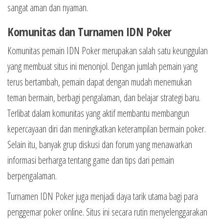
sangat aman dan nyaman.
Komunitas dan Turnamen IDN Poker
Komunitas pemain IDN Poker merupakan salah satu keunggulan
yang membuat situs ini menonjol. Dengan jumlah pemain yang
terus bertambah, pemain dapat dengan mudah menemukan
teman bermain, berbagi pengalaman, dan belajar strategi baru.
Terlibat dalam komunitas yang aktif membantu membangun
kepercayaan diri dan meningkatkan keterampilan bermain poker.
Selain itu, banyak grup diskusi dan forum yang menawarkan
informasi berharga tentang game dan tips dari pemain
berpengalaman.
Turnamen IDN Poker juga menjadi daya tarik utama bagi para
penggemar poker online. Situs ini secara rutin menyelenggarakan