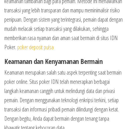
keamanan tambahan bagi para pemain. Metode ini menawarkan
transaksi yang lebih transparan dan mampu meminimalisir risiko
penipuan. Dengan sistem yang terintegrasi, pemain dapat dengan
mudah melacak setiap transaksi yang dilakukan, sehingga
memberikan rasa nyaman dan aman saat bermain di situs IDN
Poker.
poker deposit pulsa
Keamanan dan Kenyamanan Bermain
Keamanan merupakan salah satu aspek terpenting saat bermain
poker online. Situs poker IDN telah menerapkan berbagai
langkah keamanan canggih untuk melindungi data dan privasi
pemain. Dengan menggunakan teknologi enkripsi terkini, setiap
transaksi dan informasi pribadi pemain dilindungi dengan ketat.
Dengan begitu, Anda dapat bermain dengan tenang tanpa
khawatir tentang kebocoran data.