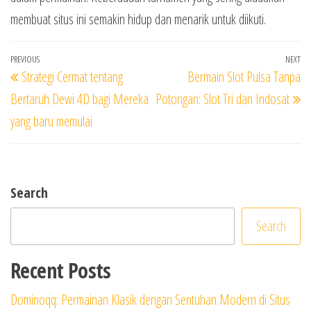
membuat situs ini semakin hidup dan menarik untuk diikuti.
Post
Previous
PREVIOUS
NEXT
Ne
Strategi Cermat tentang
Bermain Slot Pulsa Tanpa
navigation
Post
Po
Bertaruh Dewi 4D bagi Mereka
Potongan: Slot Tri dan Indosat
yang baru memulai
Search
Search
Recent Posts
Dominoqq: Permainan Klasik dengan Sentuhan Modern di Situs