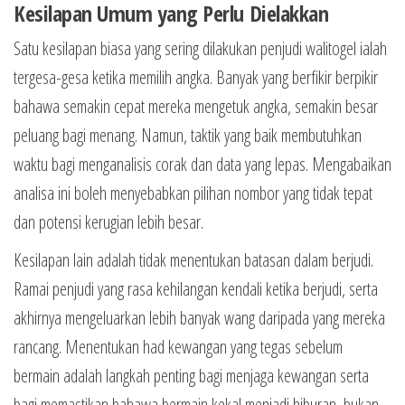
Kesilapan Umum yang Perlu Dielakkan
Satu kesilapan biasa yang sering dilakukan penjudi walitogel ialah
tergesa-gesa ketika memilih angka. Banyak yang berfikir berpikir
bahawa semakin cepat mereka mengetuk angka, semakin besar
peluang bagi menang. Namun, taktik yang baik membutuhkan
waktu bagi menganalisis corak dan data yang lepas. Mengabaikan
analisa ini boleh menyebabkan pilihan nombor yang tidak tepat
dan potensi kerugian lebih besar.
Kesilapan lain adalah tidak menentukan batasan dalam berjudi.
Ramai penjudi yang rasa kehilangan kendali ketika berjudi, serta
akhirnya mengeluarkan lebih banyak wang daripada yang mereka
rancang. Menentukan had kewangan yang tegas sebelum
bermain adalah langkah penting bagi menjaga kewangan serta
bagi memastikan bahawa bermain kekal menjadi hiburan, bukan