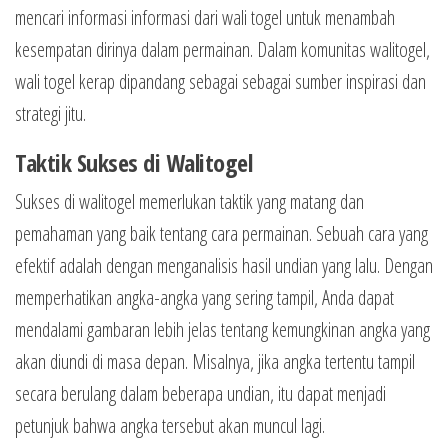
mencari informasi informasi dari wali togel untuk menambah
kesempatan dirinya dalam permainan. Dalam komunitas walitogel,
wali togel kerap dipandang sebagai sebagai sumber inspirasi dan
strategi jitu.
Taktik Sukses di Walitogel
Sukses di walitogel memerlukan taktik yang matang dan
pemahaman yang baik tentang cara permainan. Sebuah cara yang
efektif adalah dengan menganalisis hasil undian yang lalu. Dengan
memperhatikan angka-angka yang sering tampil, Anda dapat
mendalami gambaran lebih jelas tentang kemungkinan angka yang
akan diundi di masa depan. Misalnya, jika angka tertentu tampil
secara berulang dalam beberapa undian, itu dapat menjadi
petunjuk bahwa angka tersebut akan muncul lagi.