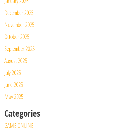
January 2026
December 2025
November 2025
October 2025
September 2025
August 2025
July 2025
June 2025
May 2025
Categories
GAME ONLINE