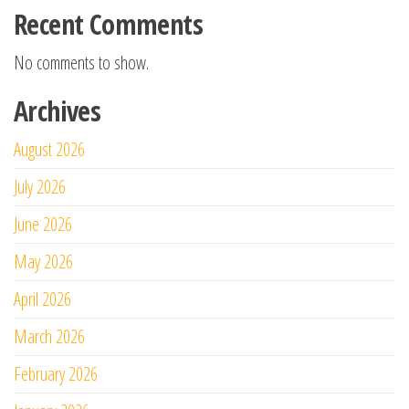
Recent Comments
No comments to show.
Archives
August 2026
July 2026
June 2026
May 2026
April 2026
March 2026
February 2026