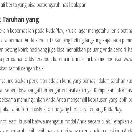
ati berita yang bisa berpengaruh hasil balapan.
k Taruhan yang
raih keberhasilan pada KudaPlay, krusial agar mengetahui jenis bettin
ara bermain Anda sendiri. Di samping betting langsung saja pada pemena
an betting kombinasi yang juga bisa menaikkan peluang Anda sendiri. 
 perubahan odds tersebut, karena informasi ini bisa memberikan wa
kan tampil dengan baik.
nya, melakukan penelitian adalah kunci yang berhasil dalam taruhan k
uar seperti bisa sangat berpengaruh hasil akhirnya. Kumpulkan inform
seksama memungkinkan Anda Anda mengambil keputusan yang lebih bai
i pakar atau forum diskusi online yang berbicara tentang KudaPlay.
 not least, krusial bahwa mengatur modal Anda secara bijak. Tetapkan a
agar bertaruh lebih lebih banyak dari yang direncanakan meskipun Anda