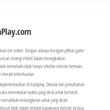
aPlay.com
inan bet online. Dengan adanya beragam pilihan game
cari strategi efektif dalam meningkatkan
 untuk memahami tidak hanya sekedar metode bermain,
n meraih keberhasilan.
 diimplementasikan di Kudaplay. Dimulai dari pemahaman
cara menentukan waktu yang ideal untuk bertaruh.
at menambah kemungkinan untuk yang diraih
lusuri lebih dalam tentang bagaimana metode ini bisa