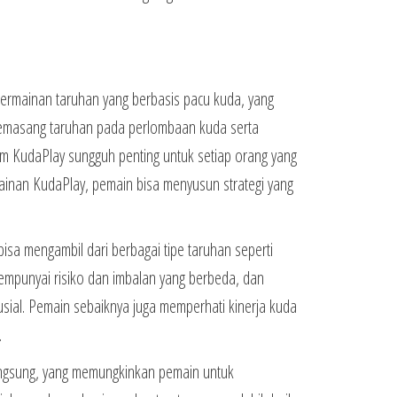
ermainan taruhan yang berbasis pacu kuda, yang
a memasang taruhan pada perlombaan kuda serta
 KudaPlay sungguh penting untuk setiap orang yang
ainan KudaPlay, pemain bisa menyusun strategi yang
isa mengambil dari berbagai tipe taruhan seperti
mempunyai risiko dan imbalan yang berbeda, dan
sial. Pemain sebaiknya juga memperhati kinerja kuda
.
 langsung, yang memungkinkan pemain untuk