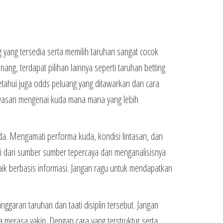
g yang tersedia serta memilih taruhan sangat cocok
ng, terdapat pilihan lainnya seperti taruhan betting
Ketahui juga odds peluang yang ditawarkan dan cara
wasan mengenai kuda mana mana yang lebih
uda. Mengamati performa kuda, kondisi lintasan, dan
asi dari sumber sumber tepercaya dan menganalisisnya
k berbasis informasi. Jangan ragu untuk mendapatkan
nggaran taruhan dan taati disiplin tersebut. Jangan
 merasa yakin. Dengan cara yang terstruktur serta