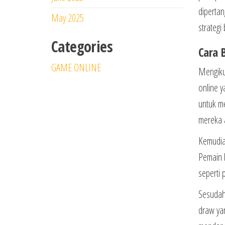
dipertan
May 2025
strategi
Categories
Cara 
GAME ONLINE
Mengikut
online y
untuk m
mereka a
Kemudian
Pemain b
seperti 
Sesudah 
draw yan