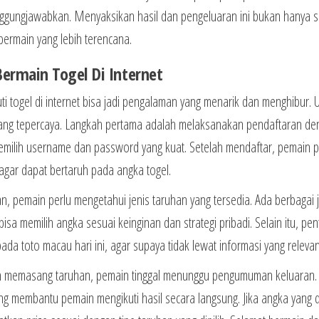
ggungjawabkan. Menyaksikan hasil dan pengeluaran ini bukan hanya se
 bermain yang lebih terencana.
Bermain Togel Di Internet
i togel di internet bisa jadi pengalaman yang menarik dan menghibur. 
ang tepercaya. Langkah pertama adalah melaksanakan pendaftaran deng
emilih username dan password yang kuat. Setelah mendaftar, pemain p
gar dapat bertaruh pada angka togel.
, pemain perlu mengetahui jenis taruhan yang tersedia. Ada berbagai j
isa memilih angka sesuai keinginan dan strategi pribadi. Selain itu, p
pada toto macau hari ini, agar supaya tidak lewat informasi yang relevan
memasang taruhan, pemain tinggal menunggu pengumuman keluaran. Situ
g membantu pemain mengikuti hasil secara langsung. Jika angka yang 