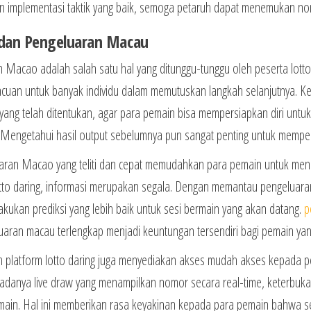
an implementasi taktik yang baik, semoga petaruh dapat menemukan no
 dan Pengeluaran Macau
 Macao adalah salah satu hal yang ditunggu-tunggu oleh peserta lotto
acuan untuk banyak individu dalam memutuskan langkah selanjutnya. K
 yang telah ditentukan, agar para pemain bisa mempersiapkan diri untu
 Mengetahui hasil output sebelumnya pun sangat penting untuk mempela
aran Macao yang teliti dan cepat memudahkan para pemain untuk menda
otto daring, informasi merupakan segala. Dengan memantau pengeluara
kukan prediksi yang lebih baik untuk sesi bermain yang akan datang.
p
uaran macau terlengkap menjadi keuntungan tersendiri bagi pemain yang
 platform lotto daring juga menyediakan akses mudah akses kepada pe
adanya live draw yang menampilkan nomor secara real-time, keterbuka
main. Hal ini memberikan rasa keyakinan kepada para pemain bahwa se