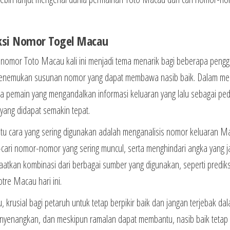
ksi Nomor Togel Macau
 nomor Toto Macau kali ini menjadi tema menarik bagi beberapa pengg
enemukan susunan nomor yang dapat membawa nasib baik. Dalam me
 pemain yang mengandalkan informasi keluaran yang lalu sebagai pedo
 yang didapat semakin tepat.
tu cara yang sering digunakan adalah menganalisis nomor keluaran Mac
cari nomor-nomor yang sering muncul, serta menghindari angka yang jar
tkan kombinasi dari berbagai sumber yang digunakan, seperti prediks
tre Macau hari ini.
tu, krusial bagi petaruh untuk tetap berpikir baik dan jangan terjebak da
nyenangkan, dan meskipun ramalan dapat membantu, nasib baik tetap