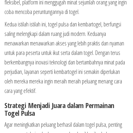
fleksibel, platform ini menggugah minat sejumlah orang yang ingin
coba mencoba peruntungannya di togel.
Kedua istilah istilah ini, togel pulsa dan kembartogel, berfungsi
saling melengkapi dalam ruang judi modern. Keduanya
menawarkan menawarkan akses yang lebih praktis dan nyaman
untuk para peserta untuk ikut serta dalam togel. Dengan terus
berkembangnya inovasi teknologi dan bertambahnya minat pada
perjudian, layanan seperti kembartogel ini semakin diperlukan
oleh mereka mereka ingin meraih meraih peluang menang cara
cara yang efektif.
Strategi Menjadi Juara dalam Permainan
Togel Pulsa
Agar meningkatkan peluang berhasil dalam togel pulsa, penting