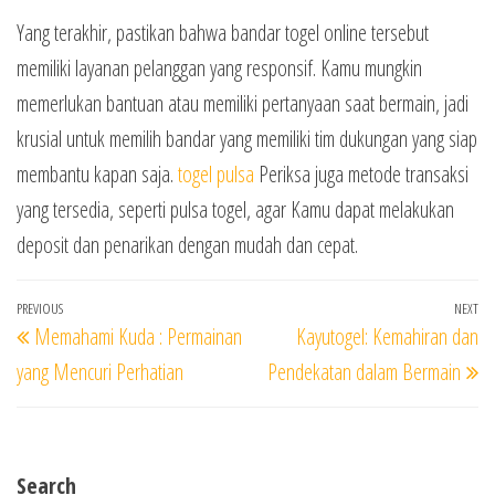
Yang terakhir, pastikan bahwa bandar togel online tersebut
memiliki layanan pelanggan yang responsif. Kamu mungkin
memerlukan bantuan atau memiliki pertanyaan saat bermain, jadi
krusial untuk memilih bandar yang memiliki tim dukungan yang siap
membantu kapan saja.
togel pulsa
Periksa juga metode transaksi
yang tersedia, seperti pulsa togel, agar Kamu dapat melakukan
deposit dan penarikan dengan mudah dan cepat.
Post
Previous
PREVIOUS
NEXT
Ne
Memahami Kuda : Permainan
Kayutogel: Kemahiran dan
navigation
Post
Po
yang Mencuri Perhatian
Pendekatan dalam Bermain
Search