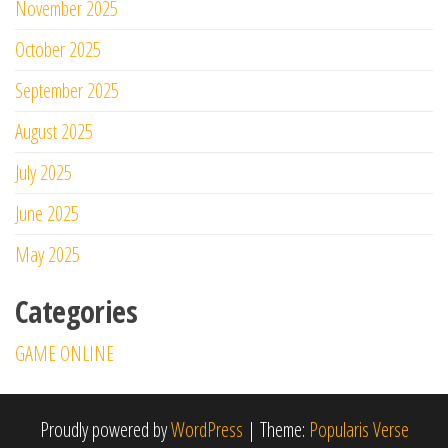
November 2025
October 2025
September 2025
August 2025
July 2025
June 2025
May 2025
Categories
GAME ONLINE
Proudly powered by
WordPress
|
Theme:
Popularis Verse