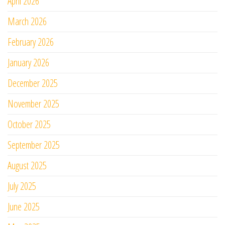
April 2026
March 2026
February 2026
January 2026
December 2025
November 2025
October 2025
September 2025
August 2025
July 2025
June 2025