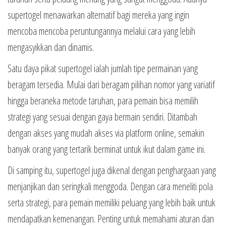
supertogel menawarkan alternatif bagi mereka yang ingin
mencoba mencoba peruntungannya melalui cara yang lebih
mengasyikkan dan dinamis.
Satu daya pikat supertogel ialah jumlah tipe permainan yang
beragam tersedia. Mulai dari beragam pilihan nomor yang variatif
hingga beraneka metode taruhan, para pemain bisa memilih
strategi yang sesuai dengan gaya bermain sendiri. Ditambah
dengan akses yang mudah akses via platform online, semakin
banyak orang yang tertarik berminat untuk ikut dalam game ini.
Di samping itu, supertogel juga dikenal dengan penghargaan yang
menjanjikan dan seringkali menggoda. Dengan cara meneliti pola
serta strategi, para pemain memiliki peluang yang lebih baik untuk
mendapatkan kemenangan. Penting untuk memahami aturan dan