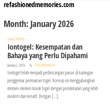
refashionedmemories.com
Skip
to
the
Month:
January 2026
content
GAME ONLINE
Iontogel: Kesempatan dan
Bahaya yang Perlu Dipahami
January 2, 2026
By
FOT8EJXJF0M8OV5
Iontogel telah menjadi perbincangan panas di kalangan
penggemar permainan togel. Konsep ini menggabungkan
elemen-elemen klasik togel dengan pendekatan yang lebih
modern dan kreatif. Dengan […]