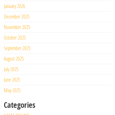
January 2026
December 2025
November 2025
October 2025
September 2025
August 2025
July 2025
June 2025
May 2025
Categories