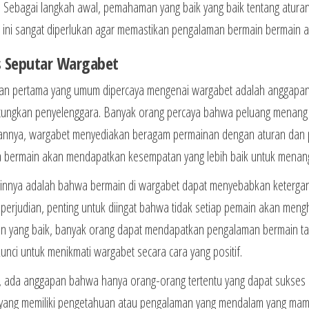
 Sebagai langkah awal, pemahaman yang baik yang baik tentang aturan
m ini sangat diperlukan agar memastikan pengalaman bermain bermain
 Seputar Wargabet
uan pertama yang umum dipercaya mengenai wargabet adalah anggapan b
ungkan penyelenggara. Banyak orang percaya bahwa peluang menang san
annya, wargabet menyediakan beragam permainan dengan aturan dan pe
a bermain akan mendapatkan kesempatan yang lebih baik untuk menan
innya adalah bahwa bermain di wargabet dapat menyebabkan ketergantu
s perjudian, penting untuk diingat bahwa tidak setiap pemain akan me
n yang baik, banyak orang dapat mendapatkan pengalaman bermain t
unci untuk menikmati wargabet secara cara yang positif.
r, ada anggapan bahwa hanya orang-orang tertentu yang dapat sukses
yang memiliki pengetahuan atau pengalaman yang mendalam yang mam