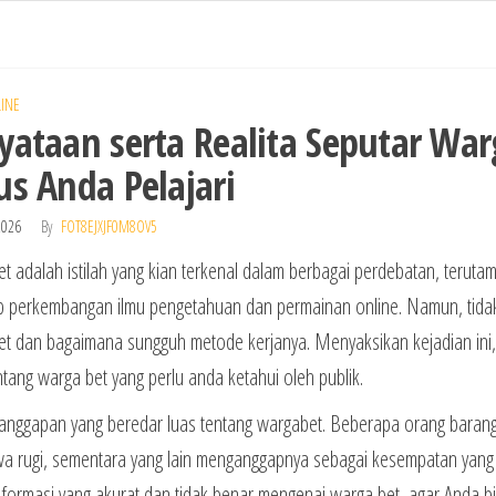
INE
yataan serta Realita Seputar Wa
us Anda Pelajari
 2026
By
FOT8EJXJF0M8OV5
t adalah istilah yang kian terkenal dalam berbagai perdebatan, terut
 perkembangan ilmu pengetahuan dan permainan online. Namun, tidak s
et dan bagaimana sungguh metode kerjanya. Menyaksikan kejadian ini
ntang warga bet yang perlu anda ketahui oleh publik.
anggapan yang beredar luas tentang wargabet. Beberapa orang baran
rugi, sementara yang lain menganggapnya sebagai kesempatan yang pro
nformasi yang akurat dan tidak benar mengenai warga bet, agar Anda b