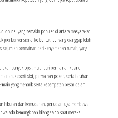
 online, yang semakin populer di antara masyarakat.
k judi konvensional ke bentuk judi yang dianggap lebih
ses sejumlah permainan dari kenyamanan rumah, yang
ediakan banyak opsi, mulai dari permainan kasino
mainan, seperti slot, permainan poker, serta taruhan
ermain yang menarik serta kesempatan besar dalam
kan hiburan dan kemudahan, perjudian juga membawa
bahwa ada kemungkinan hilang saldo saat mereka