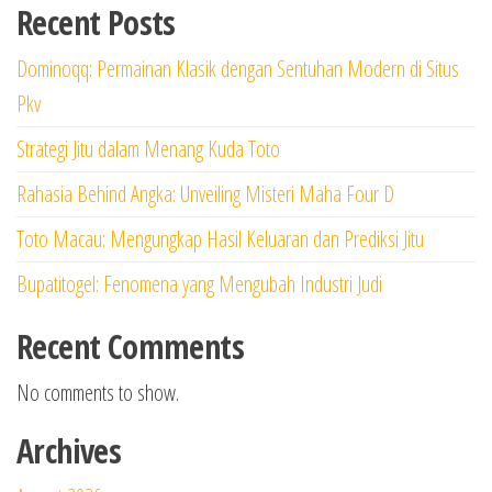
Recent Posts
Dominoqq: Permainan Klasik dengan Sentuhan Modern di Situs
Pkv
Strategi Jitu dalam Menang Kuda Toto
Rahasia Behind Angka: Unveiling Misteri Maha Four D
Toto Macau: Mengungkap Hasil Keluaran dan Prediksi Jitu
Bupatitogel: Fenomena yang Mengubah Industri Judi
Recent Comments
No comments to show.
Archives