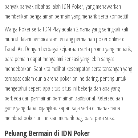
banyak banyak dibahas ialah IDN Poker, yang menawarkan
memberikan pengalaman bermain yang menarik serta kompetitif.
Warga Poker serta IDN Play adalah 2 nama yang seringkali kali
muncul dalam pembicaraan tentang permainan poker online di
Tanah Air. Dengan berbagai kejuaraan serta promo yang menarik,
para pemain dapat mengalami sensasi yang lebih sangat
mendebarkan. Saat kita melihat kesempatan serta tantangan yang
terdapat dalam dunia arena poker online daring, penting untuk
mengetahui seperti apa situs-situs ini bekerja dan apa yang
berbeda dari permainan permainan tradisional. Ketersediaan
game yang dapat dijangkau kapan saja serta di mana-mana
membuat poker online kian menarik bagi para para suka.
Peluang Bermain di IDN Poker