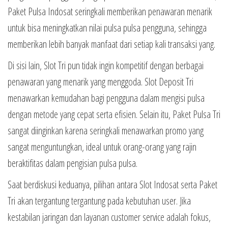
Paket Pulsa Indosat seringkali memberikan penawaran menarik
untuk bisa meningkatkan nilai pulsa pulsa pengguna, sehingga
memberikan lebih banyak manfaat dari setiap kali transaksi yang.
Di sisi lain, Slot Tri pun tidak ingin kompetitif dengan berbagai
penawaran yang menarik yang menggoda. Slot Deposit Tri
menawarkan kemudahan bagi pengguna dalam mengisi pulsa
dengan metode yang cepat serta efisien. Selain itu, Paket Pulsa Tri
sangat diinginkan karena seringkali menawarkan promo yang
sangat menguntungkan, ideal untuk orang-orang yang rajin
beraktifitas dalam pengisian pulsa pulsa.
Saat berdiskusi keduanya, pilihan antara Slot Indosat serta Paket
Tri akan tergantung tergantung pada kebutuhan user. Jika
kestabilan jaringan dan layanan customer service adalah fokus,