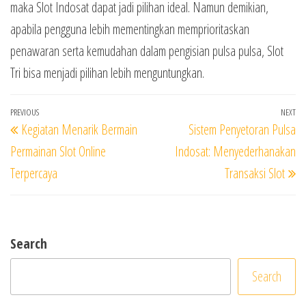
maka Slot Indosat dapat jadi pilihan ideal. Namun demikian,
apabila pengguna lebih mementingkan memprioritaskan
penawaran serta kemudahan dalam pengisian pulsa pulsa, Slot
Tri bisa menjadi pilihan lebih menguntungkan.
Post
Previous
PREVIOUS
NEXT
Ne
Kegiatan Menarik Bermain
Sistem Penyetoran Pulsa
navigation
Post
Po
Permainan Slot Online
Indosat: Menyederhanakan
Terpercaya
Transaksi Slot
Search
Search