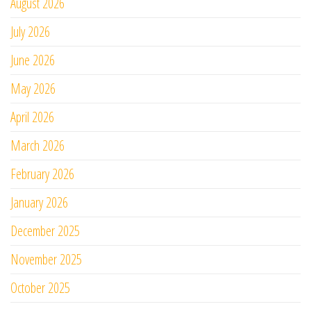
August 2026
July 2026
June 2026
May 2026
April 2026
March 2026
February 2026
January 2026
December 2025
November 2025
October 2025