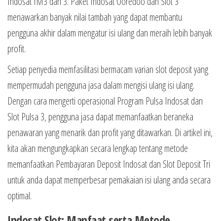
Indosat IM3 dan 3. Paket Indosat Ooredoo dan Slot 3
menawarkan banyak nilai tambah yang dapat membantu
pengguna akhir dalam mengatur isi ulang dan meraih lebih banyak
profit.
Setiap penyedia memfasilitasi bermacam varian slot deposit yang
mempermudah pengguna jasa dalam mengisi ulang isi ulang.
Dengan cara mengerti operasional Program Pulsa Indosat dan
Slot Pulsa 3, pengguna jasa dapat memanfaatkan beraneka
penawaran yang menarik dan profit yang ditawarkan. Di artikel ini,
kita akan mengungkapkan secara lengkap tentang metode
memanfaatkan Pembayaran Deposit Indosat dan Slot Deposit Tri
untuk anda dapat memperbesar pemakaian isi ulang anda secara
optimal.
Indosat Slot: Manfaat serta Metode