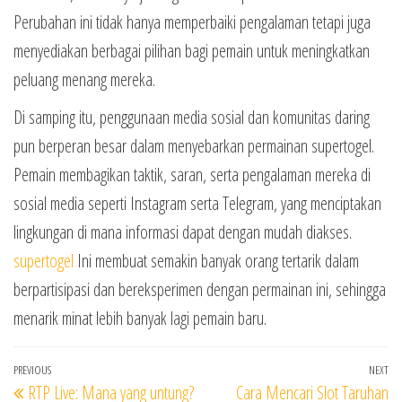
Perubahan ini tidak hanya memperbaiki pengalaman tetapi juga
menyediakan berbagai pilihan bagi pemain untuk meningkatkan
peluang menang mereka.
Di samping itu, penggunaan media sosial dan komunitas daring
pun berperan besar dalam menyebarkan permainan supertogel.
Pemain membagikan taktik, saran, serta pengalaman mereka di
sosial media seperti Instagram serta Telegram, yang menciptakan
lingkungan di mana informasi dapat dengan mudah diakses.
supertogel
Ini membuat semakin banyak orang tertarik dalam
berpartisipasi dan bereksperimen dengan permainan ini, sehingga
menarik minat lebih banyak lagi pemain baru.
Post
Previous
PREVIOUS
NEXT
Ne
RTP Live: Mana yang untung?
Cara Mencari Slot Taruhan