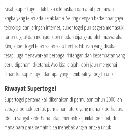
Kisah super togel tidak bisa dilepaskan dari adat permainan
angka yang telah ada sejak lama. Seiring dengan berkembangnya
teknologi dan jaringan internet, super togel pun segera memasuki
ranah digital dan menjadi lebih mudah dijangkau oleh masyarakat.
Kini, super togel telah salah satu bentuk hiburan yang disukai,
tetapi juga menawarkan berbagai rintangan dan kesempatan yang
perlu dipahami diketahui. Ayo kita jelajahi lebih jauh mengenai
dinamika super togel dan apa yang membuatnya begitu unik.
Riwayat Supertogel
Supertogel pertama kali dikenalkan di permulaan tahun 2000-an
sebagai bentuk bentuk permainan lotere yang menarik perhatian.
Ide itu sangat sederhana tetapi menarik sejumlah peminat, di
mana para para pemain bisa menebak angka-angka untuk