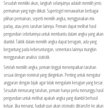
Sesudah memiliki akun, langkah selanjutnya adalah memilih jenis
permainan yang ingin diikuti. Supertogel menawarkan berbagai
pilihan permainan, seperti memilih angka, menggunakan mix
parlay, atau jenis taruhan lainnya. Pemain dapat melihat hasil
pengundian sebelumnya untuk membantu dalam angka yang akan
diambil. Taktik dalam memilih angka dapat beragam, ada yang
bergantung pada keberuntungan, sementara lainnya mungkin
menggunakan analisis statistik.
Setelah memilih angka, pemain tinggal menempatkan taruhan
sesuai dengan nominal yang diinginkan. Penting untuk mengatur
anggaran dengan bijak agar tidak mengalami kerugian yang besar.
Sesudah memasang taruhan, pemain hanya perlu menunggu hasil
pengundian untuk melihat apakah angka yang diambil berhasil
keluar. Jika menang, hadiah pun akan otomatis ditransfer ke akun