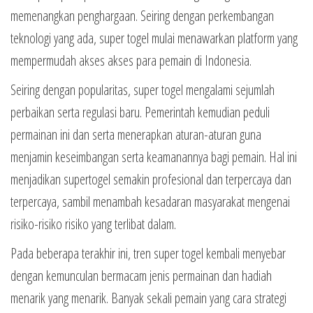
memenangkan penghargaan. Seiring dengan perkembangan
teknologi yang ada, super togel mulai menawarkan platform yang
mempermudah akses akses para pemain di Indonesia.
Seiring dengan popularitas, super togel mengalami sejumlah
perbaikan serta regulasi baru. Pemerintah kemudian peduli
permainan ini dan serta menerapkan aturan-aturan guna
menjamin keseimbangan serta keamanannya bagi pemain. Hal ini
menjadikan supertogel semakin profesional dan terpercaya dan
terpercaya, sambil menambah kesadaran masyarakat mengenai
risiko-risiko risiko yang terlibat dalam.
Pada beberapa terakhir ini, tren super togel kembali menyebar
dengan kemunculan bermacam jenis permainan dan hadiah
menarik yang menarik. Banyak sekali pemain yang cara strategi