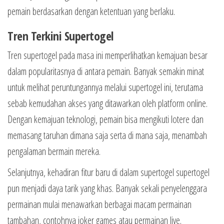
pemain berdasarkan dengan ketentuan yang berlaku.
Tren Terkini Supertogel
Tren supertogel pada masa ini memperlihatkan kemajuan besar
dalam popularitasnya di antara pemain. Banyak semakin minat
untuk melihat peruntungannya melalui supertogel ini, terutama
sebab kemudahan akses yang ditawarkan oleh platform online.
Dengan kemajuan teknologi, pemain bisa mengikuti lotere dan
memasang taruhan dimana saja serta di mana saja, menambah
pengalaman bermain mereka.
Selanjutnya, kehadiran fitur baru di dalam supertogel supertogel
pun menjadi daya tarik yang khas. Banyak sekali penyelenggara
permainan mulai menawarkan berbagai macam permainan
tambahan, contohnya joker games atau permainan live.