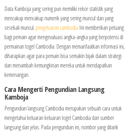
Data Kamboja yang sering pun memiliki rekor statistik yang
mencakup mencakup numerik yang sering muncul dan yang
sesekali muncul.
pengeluaran cambodia
Ini memberikan peluang
bagi pemain agar mengevaluasi angka-angka yang berpotensi di
permainan togel Cambodia. Dengan memanfaatkan informasi ini,
diharapkan agar para pemain bisa semakin bijak dalam strategi
dan menambah kemungkinan mereka untuk mendapatkan
kemenangan.
Cara Mengerti Pengundian Langsung
Kamboja
Pengundian langsung Cambodia merupakan sebuah cara untuk
mengetahui keluaran keluaran togel Cambodia dari sumber
langsung dan jelas. Pada pengundian ini, nombor yang ditarik