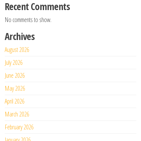
Recent Comments
No comments to show.
Archives
August 2026
July 2026
June 2026
May 2026
April 2026
March 2026
February 2026
January 2026