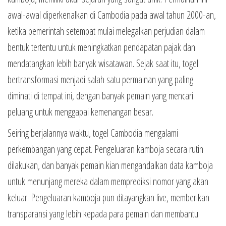
awal-awal diperkenalkan di Cambodia pada awal tahun 2000-an,
ketika pemerintah setempat mulai melegalkan perjudian dalam
bentuk tertentu untuk meningkatkan pendapatan pajak dan
mendatangkan lebih banyak wisatawan. Sejak saat itu, togel
bertransformasi menjadi salah satu permainan yang paling
diminati di tempat ini, dengan banyak pemain yang mencari
peluang untuk menggapai kemenangan besar.
Seiring berjalannya waktu, togel Cambodia mengalami
perkembangan yang cepat. Pengeluaran kamboja secara rutin
dilakukan, dan banyak pemain kian mengandalkan data kamboja
untuk menunjang mereka dalam memprediksi nomor yang akan
keluar. Pengeluaran kamboja pun ditayangkan live, memberikan
transparansi yang lebih kepada para pemain dan membantu