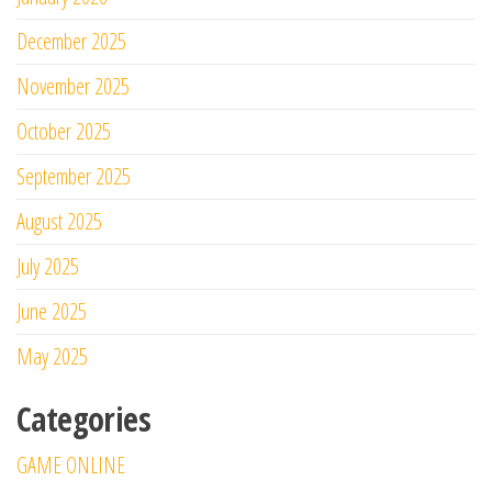
December 2025
November 2025
October 2025
September 2025
August 2025
July 2025
June 2025
May 2025
Categories
GAME ONLINE