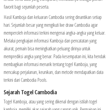
favorit bagi sejumlah peserta.
Hasil Kamboja dan keluaran Cambodia sering dinantikan setiap
hari. Sejumlah besar yang mengikuti live draw Cambodia agar
memperoleh informasi terkini mengenai angka-angka yang keluar.
Melalui pengkajian informasi Kamboja dan pencatatan yang
akurat, pemain bisa meningkatkan peluang dirinya untuk
memprediksi angka yang benar. Pada kesempatan ini, kita hendak
membagikan informasi menarik tentang togel Kamboja, yang
mencakup perjalanan, keunikan, dan metode mendapatkan data
terkini dari Cambodia Pools.
Sejarah Togel Cambodia
Togel Kamboja, atau yang sering dikenal dengan istilah togel
kamboja, memiliki akar sejarah yang sangat unik. Permainan ini