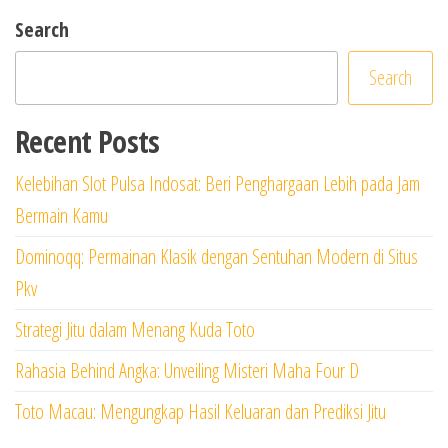
Search
Search
Recent Posts
Kelebihan Slot Pulsa Indosat: Beri Penghargaan Lebih pada Jam
Bermain Kamu
Dominoqq: Permainan Klasik dengan Sentuhan Modern di Situs
Pkv
Strategi Jitu dalam Menang Kuda Toto
Rahasia Behind Angka: Unveiling Misteri Maha Four D
Toto Macau: Mengungkap Hasil Keluaran dan Prediksi Jitu