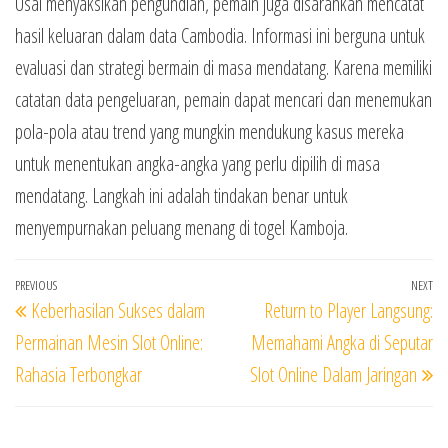
Usai menyaksikan pengundian, pemain juga disarankan mencatat
hasil keluaran dalam data Cambodia. Informasi ini berguna untuk
evaluasi dan strategi bermain di masa mendatang. Karena memiliki
catatan data pengeluaran, pemain dapat mencari dan menemukan
pola-pola atau trend yang mungkin mendukung kasus mereka
untuk menentukan angka-angka yang perlu dipilih di masa
mendatang. Langkah ini adalah tindakan benar untuk
menyempurnakan peluang menang di togel Kamboja.
Post
Previous
PREVIOUS
NEXT
Ne
Keberhasilan Sukses dalam
Return to Player Langsung:
navigation
Post
Po
Permainan Mesin Slot Online:
Memahami Angka di Seputar
Rahasia Terbongkar
Slot Online Dalam Jaringan