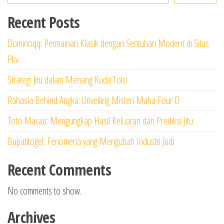
Recent Posts
Dominoqq: Permainan Klasik dengan Sentuhan Modern di Situs
Pkv
Strategi Jitu dalam Menang Kuda Toto
Rahasia Behind Angka: Unveiling Misteri Maha Four D
Toto Macau: Mengungkap Hasil Keluaran dan Prediksi Jitu
Bupatitogel: Fenomena yang Mengubah Industri Judi
Recent Comments
No comments to show.
Archives