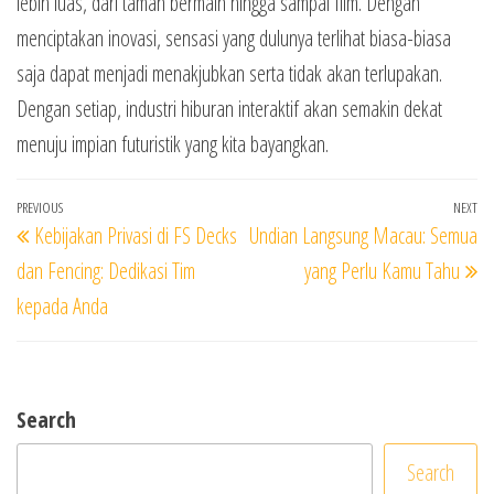
lebih luas, dari taman bermain hingga sampai film. Dengan
menciptakan inovasi, sensasi yang dulunya terlihat biasa-biasa
saja dapat menjadi menakjubkan serta tidak akan terlupakan.
Dengan setiap, industri hiburan interaktif akan semakin dekat
menuju impian futuristik yang kita bayangkan.
Post
Previous
PREVIOUS
NEXT
Ne
Kebijakan Privasi di FS Decks
Undian Langsung Macau: Semua
navigation
Post
Po
dan Fencing: Dedikasi Tim
yang Perlu Kamu Tahu
kepada Anda
Search
Search