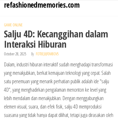
refashionedmemories.com
Skip
to
the
GAME ONLINE
content
Salju 4D: Kecanggihan dalam
Interaksi Hiburan
October 28, 2025
By
FOT8EJXJF0M8OV5
Dalam, industri hiburan interaktif sudah menghadapi transformasi
yang menakjubkan, berkat kemajuan teknologi yang cepat. Salah
satu penemuan yang menarik perhatian publik adalah ide "salju
4D", yang menghadirkan pengalaman menonton ke level yang
lebih mendalam dan menakjubkan. Dengan menggabungkan
elemen visual, suara, dan efek fisik, salju 4D memproduksi
suasana yang tidak hanya dapat dilihat, tetapi juga dirasakan oleh