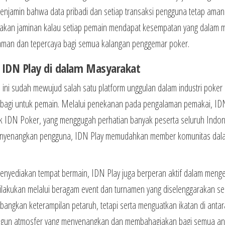
njamin bahwa data pribadi dan setiap transaksi pengguna tetap aman. Se
akan jaminan kalau setiap pemain mendapat kesempatan yang dalam m
aman dan tepercaya bagi semua kalangan penggemar poker.
 IDN Play di dalam Masyarakat
m ini sudah mewujud salah satu platform unggulan dalam industri pok
bagi untuk pemain. Melalui penekanan pada pengalaman pemakai, IDN
k IDN Poker, yang menggugah perhatian banyak peserta seluruh Indone
nyenangkan pengguna, IDN Play memudahkan member komunitas dalam 
menyediakan tempat bermain, IDN Play juga berperan aktif dalam meng
dilakukan melalui beragam event dan turnamen yang diselenggarakan seca
ngkan keterampilan petaruh, tetapi serta menguatkan ikatan di antara 
un atmosfer yang menyenangkan dan membahagiakan bagi semua an