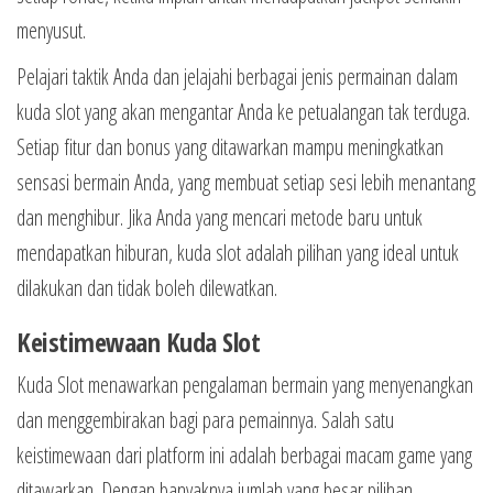
menyusut.
Pelajari taktik Anda dan jelajahi berbagai jenis permainan dalam
kuda slot yang akan mengantar Anda ke petualangan tak terduga.
Setiap fitur dan bonus yang ditawarkan mampu meningkatkan
sensasi bermain Anda, yang membuat setiap sesi lebih menantang
dan menghibur. Jika Anda yang mencari metode baru untuk
mendapatkan hiburan, kuda slot adalah pilihan yang ideal untuk
dilakukan dan tidak boleh dilewatkan.
Keistimewaan Kuda Slot
Kuda Slot menawarkan pengalaman bermain yang menyenangkan
dan menggembirakan bagi para pemainnya. Salah satu
keistimewaan dari platform ini adalah berbagai macam game yang
ditawarkan. Dengan banyaknya jumlah yang besar pilihan