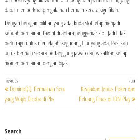
dapat memperkuat pengalaman bermain secara signifikan.
Dengan beragam pilihan yang ada, kuda slot tetap menjadi
sebuah permainan favorit di antara penggemar slot. Jadi tidak
perlu ragu untuk menjelajahi segudang fitur yang ada. Pastikan
untuk bermain secara bertanggung jawab dan wisatikan setiap
momen permainan dengan bijak.
Post
Previous
PREVIOUS
NEXT
Ne
DominoQQ: Permainan Seru
Keajaiban Jenius Poker dan
navigation
Post
Po
yang Wajib Dicoba di Pkv
Peluang Emas di IDN Play
Search