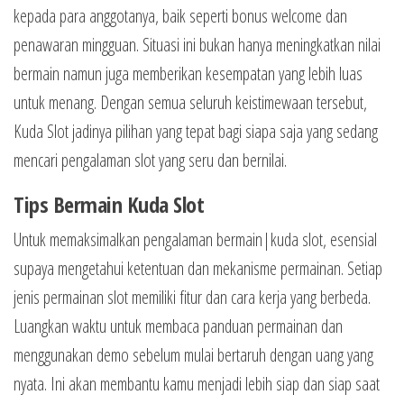
kepada para anggotanya, baik seperti bonus welcome dan
penawaran mingguan. Situasi ini bukan hanya meningkatkan nilai
bermain namun juga memberikan kesempatan yang lebih luas
untuk menang. Dengan semua seluruh keistimewaan tersebut,
Kuda Slot jadinya pilihan yang tepat bagi siapa saja yang sedang
mencari pengalaman slot yang seru dan bernilai.
Tips Bermain Kuda Slot
Untuk memaksimalkan pengalaman bermain|kuda slot, esensial
supaya mengetahui ketentuan dan mekanisme permainan. Setiap
jenis permainan slot memiliki fitur dan cara kerja yang berbeda.
Luangkan waktu untuk membaca panduan permainan dan
menggunakan demo sebelum mulai bertaruh dengan uang yang
nyata. Ini akan membantu kamu menjadi lebih siap dan siap saat