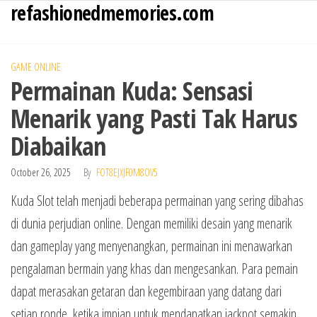
refashionedmemories.com
Skip
to
the
GAME ONLINE
content
Permainan Kuda: Sensasi
Menarik yang Pasti Tak Harus
Diabaikan
October 26, 2025
By
FOT8EJXJF0M8OV5
Kuda Slot telah menjadi beberapa permainan yang sering dibahas
di dunia perjudian online. Dengan memiliki desain yang menarik
dan gameplay yang menyenangkan, permainan ini menawarkan
pengalaman bermain yang khas dan mengesankan. Para pemain
dapat merasakan getaran dan kegembiraan yang datang dari
setiap ronde, ketika impian untuk mendapatkan jackpot semakin