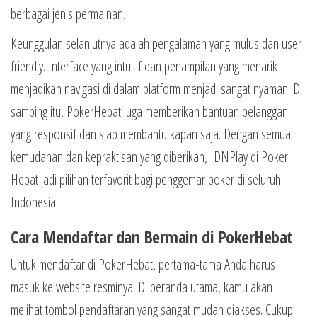
berbagai jenis permainan.
Keunggulan selanjutnya adalah pengalaman yang mulus dan user-
friendly. Interface yang intuitif dan penampilan yang menarik
menjadikan navigasi di dalam platform menjadi sangat nyaman. Di
samping itu, PokerHebat juga memberikan bantuan pelanggan
yang responsif dan siap membantu kapan saja. Dengan semua
kemudahan dan kepraktisan yang diberikan, IDNPlay di Poker
Hebat jadi pilihan terfavorit bagi penggemar poker di seluruh
Indonesia.
Cara Mendaftar dan Bermain di PokerHebat
Untuk mendaftar di PokerHebat, pertama-tama Anda harus
masuk ke website resminya. Di beranda utama, kamu akan
melihat tombol pendaftaran yang sangat mudah diakses. Cukup