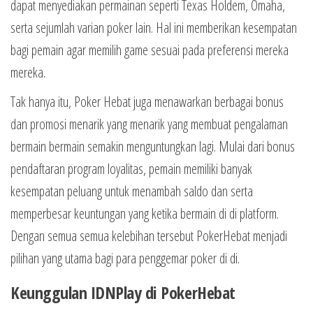
dapat menyediakan permainan seperti Texas Holdem, Omaha,
serta sejumlah varian poker lain. Hal ini memberikan kesempatan
bagi pemain agar memilih game sesuai pada preferensi mereka
mereka.
Tak hanya itu, Poker Hebat juga menawarkan berbagai bonus
dan promosi menarik yang menarik yang membuat pengalaman
bermain bermain semakin menguntungkan lagi. Mulai dari bonus
pendaftaran program loyalitas, pemain memiliki banyak
kesempatan peluang untuk menambah saldo dan serta
memperbesar keuntungan yang ketika bermain di di platform.
Dengan semua semua kelebihan tersebut PokerHebat menjadi
pilihan yang utama bagi para penggemar poker di di.
Keunggulan IDNPlay di PokerHebat