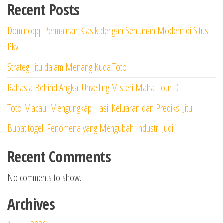
Recent Posts
Dominoqq: Permainan Klasik dengan Sentuhan Modern di Situs
Pkv
Strategi Jitu dalam Menang Kuda Toto
Rahasia Behind Angka: Unveiling Misteri Maha Four D
Toto Macau: Mengungkap Hasil Keluaran dan Prediksi Jitu
Bupatitogel: Fenomena yang Mengubah Industri Judi
Recent Comments
No comments to show.
Archives