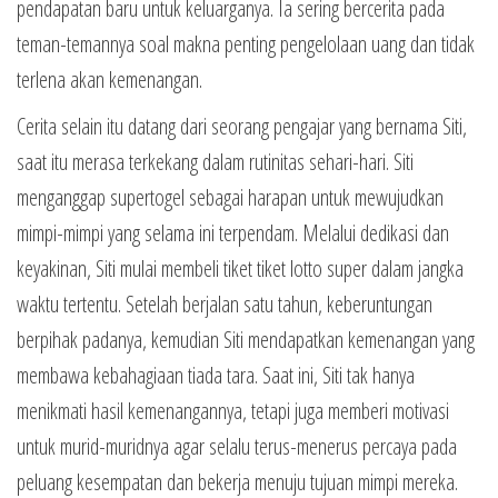
pendapatan baru untuk keluarganya. Ia sering bercerita pada
teman-temannya soal makna penting pengelolaan uang dan tidak
terlena akan kemenangan.
Cerita selain itu datang dari seorang pengajar yang bernama Siti,
saat itu merasa terkekang dalam rutinitas sehari-hari. Siti
menganggap supertogel sebagai harapan untuk mewujudkan
mimpi-mimpi yang selama ini terpendam. Melalui dedikasi dan
keyakinan, Siti mulai membeli tiket tiket lotto super dalam jangka
waktu tertentu. Setelah berjalan satu tahun, keberuntungan
berpihak padanya, kemudian Siti mendapatkan kemenangan yang
membawa kebahagiaan tiada tara. Saat ini, Siti tak hanya
menikmati hasil kemenangannya, tetapi juga memberi motivasi
untuk murid-muridnya agar selalu terus-menerus percaya pada
peluang kesempatan dan bekerja menuju tujuan mimpi mereka.