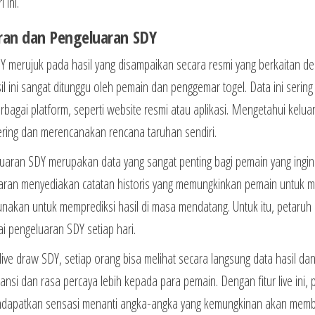
 ini.
ran dan Pengeluaran SDY
Y merujuk pada hasil yang disampaikan secara resmi yang berkaitan den
il ini sangat ditunggu oleh pemain dan penggemar togel. Data ini sering
rbagai platform, seperti website resmi atau aplikasi. Mengetahui ke
ering dan merencanakan rencana taruhan sendiri.
uaran SDY merupakan data yang sangat penting bagi pemain yang ingin m
ran menyediakan catatan historis yang memungkinkan pemain untuk mel
unakan untuk memprediksi hasil di masa mendatang. Untuk itu, petaruh
 pengeluaran SDY setiap hari.
live draw SDY, setiap orang bisa melihat secara langsung data hasil 
ansi dan rasa percaya lebih kepada para pemain. Dengan fitur live ini,
dapatkan sensasi menanti angka-angka yang kemungkinan akan memberi