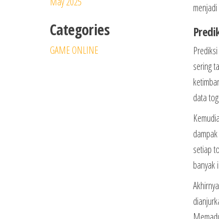
May 2025
menjadi 
Categories
Predi
GAME ONLINE
Prediksi
sering t
ketimban
data tog
Kemudian
dampak d
setiap t
banyak i
Akhirnya
dianjur
Memaduk