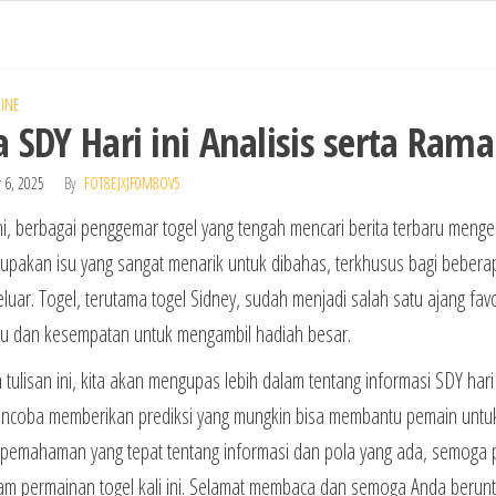
INE
a SDY Hari ini Analisis serta Ram
 6, 2025
By
FOT8EJXJF0M8OV5
ini, berbagai penggemar togel yang tengah mencari berita terbaru meng
upakan isu yang sangat menarik untuk dibahas, terkhusus bagi beber
luar. Togel, terutama togel Sidney, sudah menjadi salah satu ajang fav
ru dan kesempatan untuk mengambil hadiah besar.
 tulisan ini, kita akan mengupas lebih dalam tentang informasi SDY hari i
ncoba memberikan prediksi yang mungkin bisa membantu pemain untuk
pemahaman yang tepat tentang informasi dan pola yang ada, semoga p
am permainan togel kali ini. Selamat membaca dan semoga Anda berunt