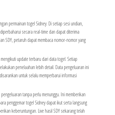
gan permainan togel Sidney. Di setiap sesi undian,
 diperbaharui secara real-time dan dapat diterima
luaran SDY, petaruh dapat membaca nomor-nomor yang
engikuti update terbaru dari data togel. Setiap
akukan penelaahan lebih detail. Data pengeluaran ini
 disarankan untuk selalu memperbarui informasi
dan pengeluaran tanpa perlu menunggu. Ini memberikan
 para penggemar togel Sidney dapat ikut serta langsung
kan keberuntungan. Live hasil SDY sekarang telah