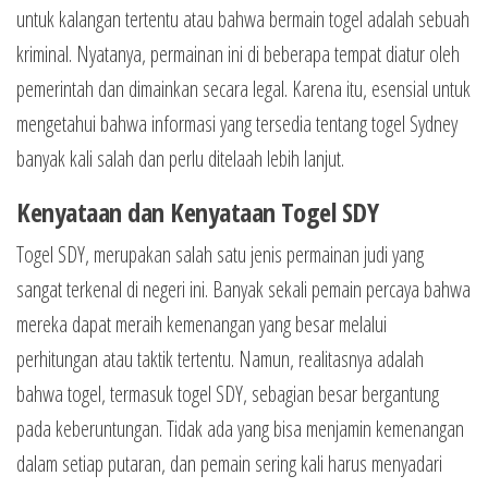
untuk kalangan tertentu atau bahwa bermain togel adalah sebuah
kriminal. Nyatanya, permainan ini di beberapa tempat diatur oleh
pemerintah dan dimainkan secara legal. Karena itu, esensial untuk
mengetahui bahwa informasi yang tersedia tentang togel Sydney
banyak kali salah dan perlu ditelaah lebih lanjut.
Kenyataan dan Kenyataan Togel SDY
Togel SDY, merupakan salah satu jenis permainan judi yang
sangat terkenal di negeri ini. Banyak sekali pemain percaya bahwa
mereka dapat meraih kemenangan yang besar melalui
perhitungan atau taktik tertentu. Namun, realitasnya adalah
bahwa togel, termasuk togel SDY, sebagian besar bergantung
pada keberuntungan. Tidak ada yang bisa menjamin kemenangan
dalam setiap putaran, dan pemain sering kali harus menyadari