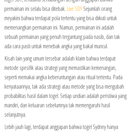
permainan ini selalu bisa ditebak.
Live SDY
Sejumlah orang
meyakini bahwa terdapat pola tertentu yang bisa diikuti untuk
memenangkan permainan ini. Namun, permainan ini adalah
sebuah permainan yang penuh tergantung pada nasib, dan tak
ada cara pasti untuk menebak angka yang bakal muncul.
Kisah lain yang umum tersebar adalah klaim bahwa terdapat
metode spesifik atau strategi yang memastikan kemenangan,
seperti memakai angka keberuntungan atau ritual tertentu. Pada
kenyataannya, tak ada strategi atau metode yang bisa mengubah
probabilitas hasil dalam togel. Setiap undian adalah peristiwa yang
mandiri, dan keluaran sebelumnya tak memengaruhi hasil
selanjutnya.
Lebih jauh lagi, terdapat anggapan bahwa togel Sydney hanya