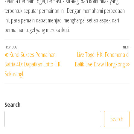
selama bermain togel, termasuk strategi dan komunitas yang
terbentuk seputar permainan ini. Dengan memahami perbedaan
ini, para pemain dapat menjadi menghargai setiap aspek dari
permainan togel yang mereka ikuti.
Post
Previous
PREVIOUS
NEXT
Ne
Kunci Sukses Permainan
Live Togel HK: Fenomena di
navigation
Post
Po
Satria 4D: Dapatkan Lotto HK
Balik Live Draw Hongkong
Sekarang!
Search
Search