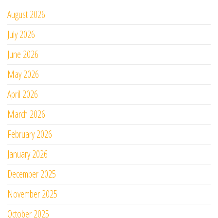
August 2026
July 2026
June 2026
May 2026
April 2026
March 2026
February 2026
January 2026
December 2025
November 2025
October 2025