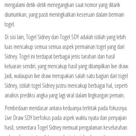
mengalami detik-detik menegangkan saat nomor yang ditarik
diumumkan, yang pasti meningkatkan keseruan dalam bermain
togel.
Di sisi lain, Togel Sidney dan Togel SDY adalah istilah yang lebih
luas mencakup semua semua aspek permainan togel yang dari
Sidney. Togel ini terdapat berbagai jenis taruhan dan hasil
keluaran sendiri, yang mencakup hasil yang ditampilkan live draw.
Jadi, walaupun live draw merupakan salah satu bagian dari togel
Sidney, istilah togel Sidney justru mencakup berbagai hal, seperti
analisis prediksi angka yang lagi viral dalam lingkungan pemain.
Pembedaan mendasar antara keduanya terletak pada fokusnya.
Live Draw SDY berfokus pada aspek waktu nyata dan penyajian
hasil, sementara Togel Sidney memuat pengalaman keseluruhan