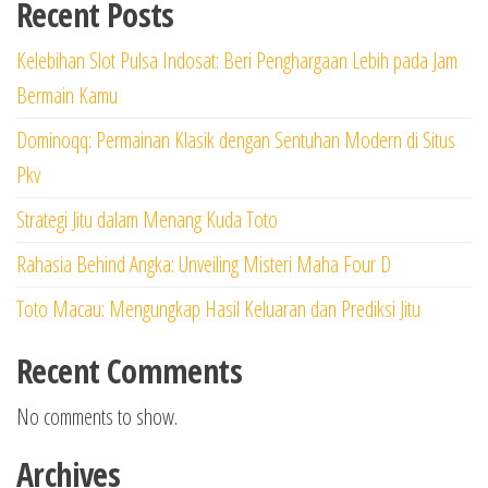
Recent Posts
Kelebihan Slot Pulsa Indosat: Beri Penghargaan Lebih pada Jam
Bermain Kamu
Dominoqq: Permainan Klasik dengan Sentuhan Modern di Situs
Pkv
Strategi Jitu dalam Menang Kuda Toto
Rahasia Behind Angka: Unveiling Misteri Maha Four D
Toto Macau: Mengungkap Hasil Keluaran dan Prediksi Jitu
Recent Comments
No comments to show.
Archives