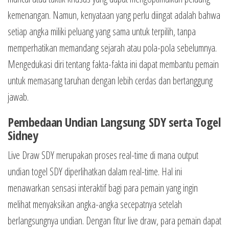
kemenangan. Namun, kenyataan yang perlu diingat adalah bahwa
setiap angka miliki peluang yang sama untuk terpilih, tanpa
memperhatikan memandang sejarah atau pola-pola sebelumnya.
Mengedukasi diri tentang fakta-fakta ini dapat membantu pemain
untuk memasang taruhan dengan lebih cerdas dan bertanggung
jawab.
Pembedaan Undian Langsung SDY serta Togel
Sidney
Live Draw SDY merupakan proses real-time di mana output
undian togel SDY diperlihatkan dalam real-time. Hal ini
menawarkan sensasi interaktif bagi para pemain yang ingin
melihat menyaksikan angka-angka secepatnya setelah
berlangsungnya undian. Dengan fitur live draw, para pemain dapat