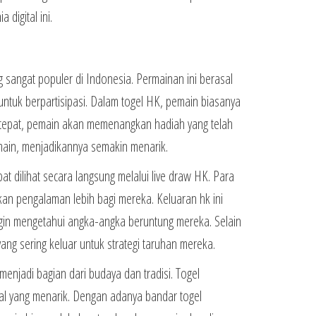
digital ini.
sangat populer di Indonesia. Permainan ini berasal
ntuk berpartisipasi. Dalam togel HK, pemain biasanya
t tepat, pemain akan memenangkan hadiah yang telah
emain, menjadikannya semakin menarik.
t dilihat secara langsung melalui live draw HK. Para
kan pengalaman lebih bagi mereka. Keluaran hk ini
ngin mengetahui angka-angka beruntung mereka. Selain
ng sering keluar untuk strategi taruhan mereka.
enjadi bagian dari budaya dan tradisi. Togel
 yang menarik. Dengan adanya bandar togel