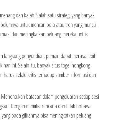
menang dan kalah. Salah satu strategi yang banyak
belumnya untuk mencari pola atau tren yang muncul.
formasi dan meningkatkan peluang mereka untuk
ikan langsung pengundian, pemain dapat merasa lebih
ari ini. Selain itu, banyak situs togel hongkong
harus selalu kritis terhadap sumber informasi dan
. Menentukan batasan dalam pengeluaran setiap sesi
kan. Dengan memiliki rencana dan tidak terbawa
 yang pada gilirannya bisa meningkatkan peluang