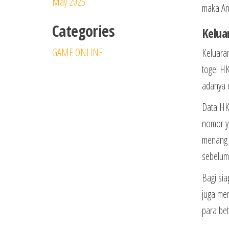
May 2025
maka An
Categories
Kelua
GAME ONLINE
Keluaran
togel H
adanya d
Data HK 
nomor y
menang d
sebelum
Bagi sia
juga me
para be