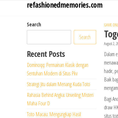
refashionedmemories.com
Skip
to
the
Search
GAME ONL
content
Tog
Search
August 2, 
Recent Posts
Dalam er
menawar
Dominoqq: Permainan Klasik dengan
hadir, 
Sentuhan Modern di Situs Pkv
Baik bag
Strategi Jitu dalam Menang Kuda Toto
mengamb
Rahasia Behind Angka: Unveiling Misteri
Bagi And
Maha Four D
draw HK
Toto Macau: Mengungkap Hasil
situs t