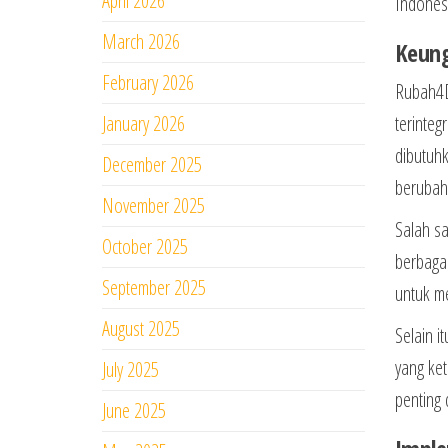
April 2026
Indones
March 2026
Keun
February 2026
Rubah4D 
January 2026
terinte
dibutuhk
December 2025
berubah
November 2025
Salah s
October 2025
berbagai
September 2025
untuk me
August 2025
Selain i
yang ket
July 2025
penting 
June 2025