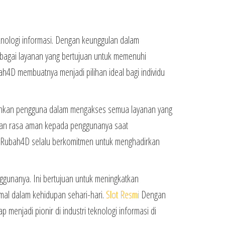
knologi informasi. Dengan keunggulan dalam
erbagai layanan yang bertujuan untuk memenuhi
bah4D membuatnya menjadi pilihan ideal bagi individu
dahkan pengguna dalam mengakses semua layanan yang
kan rasa aman kepada penggunanya saat
 Rubah4D selalu berkomitmen untuk menghadirkan
ggunanya. Ini bertujuan untuk meningkatkan
al dalam kehidupan sehari-hari.
Slot Resmi
Dengan
enjadi pionir di industri teknologi informasi di