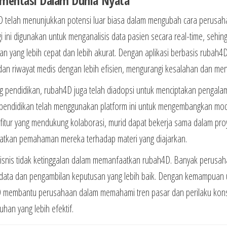
mentasi Dalam Dunia Nyata
 telah menunjukkan potensi luar biasa dalam mengubah cara perusaha
i ini digunakan untuk menganalisis data pasien secara real-time, se
n yang lebih cepat dan lebih akurat. Dengan aplikasi berbasis rubah4D
dan riwayat medis dengan lebih efisien, mengurangi kesalahan dan men
g pendidikan, rubah4D juga telah diadopsi untuk menciptakan pengalama
i pendidikan telah menggunakan platform ini untuk mengembangkan modu
itur yang mendukung kolaborasi, murid dapat bekerja sama dalam proy
atkan pemahaman mereka terhadap materi yang diajarkan.
bisnis tidak ketinggalan dalam memanfaatkan rubah4D. Banyak perusah
s data dan pengambilan keputusan yang lebih baik. Dengan kemampuan 
 membantu perusahaan dalam memahami tren pasar dan perilaku kons
han yang lebih efektif.