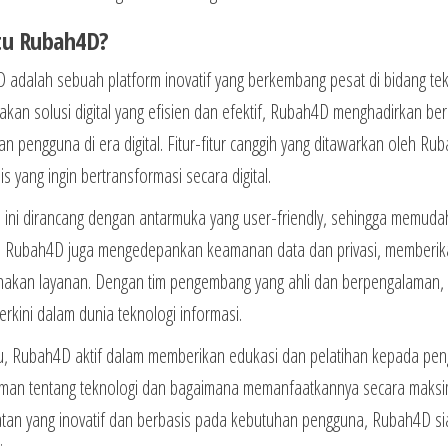
tu Rubah4D?
 adalah sebuah platform inovatif yang berkembang pesat di bidang te
kan solusi digital yang efisien dan efektif, Rubah4D menghadirkan b
n pengguna di era digital. Fitur-fitur canggih yang ditawarkan oleh Ru
is yang ingin bertransformasi secara digital.
m ini dirancang dengan antarmuka yang user-friendly, sehingga memu
a. Rubah4D juga mengedepankan keamanan data dan privasi, memberi
akan layanan. Dengan tim pengembang yang ahli dan berpengalaman,
terkini dalam dunia teknologi informasi.
tu, Rubah4D aktif dalam memberikan edukasi dan pelatihan kepada pen
an tentang teknologi dan bagaimana memanfaatkannya secara maksim
an yang inovatif dan berbasis pada kebutuhan pengguna, Rubah4D siap m