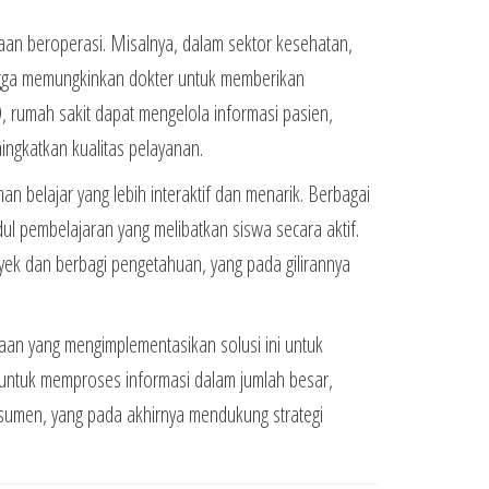
an beroperasi. Misalnya, dalam sektor kesehatan,
hingga memungkinkan dokter untuk memberikan
, rumah sakit dapat mengelola informasi pasien,
ingkatkan kualitas pelayanan.
n belajar yang lebih interaktif dan menarik. Berbagai
l pembelajaran yang melibatkan siswa secara aktif.
ek dan berbagi pengetahuan, yang pada gilirannya
aan yang mengimplementasikan solusi ini untuk
untuk memproses informasi dalam jumlah besar,
umen, yang pada akhirnya mendukung strategi