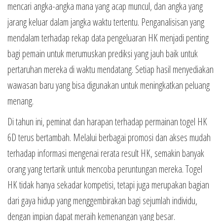
mencari angka-angka mana yang acap muncul, dan angka yang
jarang keluar dalam jangka waktu tertentu. Penganalisisan yang
mendalam terhadap rekap data pengeluaran HK menjadi penting
bagi pemain untuk merumuskan prediksi yang jauh baik untuk
pertaruhan mereka di waktu mendatang. Setiap hasil menyediakan
wawasan baru yang bisa digunakan untuk meningkatkan peluang
menang.
Di tahun ini, peminat dan harapan terhadap permainan togel HK
6D terus bertambah. Melalui berbagai promosi dan akses mudah
terhadap informasi mengenai rerata result HK, semakin banyak
orang yang tertarik untuk mencoba peruntungan mereka. Togel
HK tidak hanya sekadar kompetisi, tetapi juga merupakan bagian
dari gaya hidup yang menggembirakan bagi sejumlah individu,
dengan impian dapat meraih kemenangan yang besar.