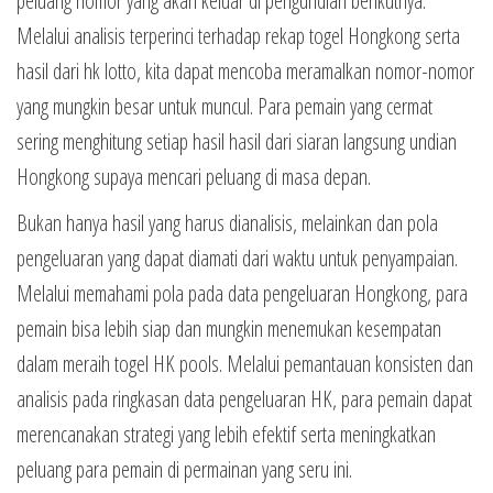
peluang nomor yang akan keluar di pengundian berikutnya.
Melalui analisis terperinci terhadap rekap togel Hongkong serta
hasil dari hk lotto, kita dapat mencoba meramalkan nomor-nomor
yang mungkin besar untuk muncul. Para pemain yang cermat
sering menghitung setiap hasil hasil dari siaran langsung undian
Hongkong supaya mencari peluang di masa depan.
Bukan hanya hasil yang harus dianalisis, melainkan dan pola
pengeluaran yang dapat diamati dari waktu untuk penyampaian.
Melalui memahami pola pada data pengeluaran Hongkong, para
pemain bisa lebih siap dan mungkin menemukan kesempatan
dalam meraih togel HK pools. Melalui pemantauan konsisten dan
analisis pada ringkasan data pengeluaran HK, para pemain dapat
merencanakan strategi yang lebih efektif serta meningkatkan
peluang para pemain di permainan yang seru ini.