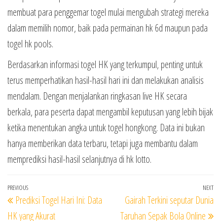
membuat para penggemar togel mulai mengubah strategi mereka
dalam memilih nomor, baik pada permainan hk 6d maupun pada
togel hk pools.
Berdasarkan informasi togel HK yang terkumpul, penting untuk
terus memperhatikan hasil-hasil hari ini dan melakukan analisis
mendalam. Dengan menjalankan ringkasan live HK secara
berkala, para peserta dapat mengambil keputusan yang lebih bijak
ketika menentukan angka untuk togel hongkong. Data ini bukan
hanya memberikan data terbaru, tetapi juga membantu dalam
memprediksi hasil-hasil selanjutnya di hk lotto.
Post
Previous
PREVIOUS
NEXT
Ne
Prediksi Togel Hari Ini: Data
Gairah Terkini seputar Dunia
navigation
Post
Po
HK yang Akurat
Taruhan Sepak Bola Online