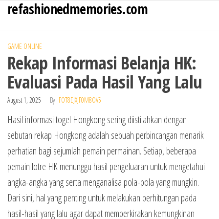
refashionedmemories.com
Skip
to
the
GAME ONLINE
content
Rekap Informasi Belanja HK:
Evaluasi Pada Hasil Yang Lalu
August 1, 2025
By
FOT8EJXJF0M8OV5
Hasil informasi togel Hongkong sering diistilahkan dengan
sebutan rekap Hongkong adalah sebuah perbincangan menarik
perhatian bagi sejumlah pemain permainan. Setiap, beberapa
pemain lotre HK menunggu hasil pengeluaran untuk mengetahui
angka-angka yang serta menganalisa pola-pola yang mungkin.
Dari sini, hal yang penting untuk melakukan perhitungan pada
hasil-hasil yang lalu agar dapat memperkirakan kemungkinan