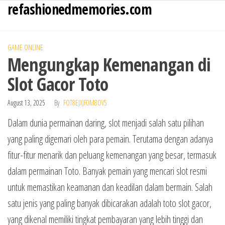
refashionedmemories.com
Skip
to
the
GAME ONLINE
content
Mengungkap Kemenangan di
Slot Gacor Toto
August 13, 2025
By
FOT8EJXJF0M8OV5
Dalam dunia permainan daring, slot menjadi salah satu pilihan
yang paling digemari oleh para pemain. Terutama dengan adanya
fitur-fitur menarik dan peluang kemenangan yang besar, termasuk
dalam permainan Toto. Banyak pemain yang mencari slot resmi
untuk memastikan keamanan dan keadilan dalam bermain. Salah
satu jenis yang paling banyak dibicarakan adalah toto slot gacor,
yang dikenal memiliki tingkat pembayaran yang lebih tinggi dan