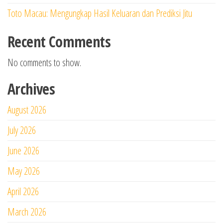
Toto Macau: Mengungkap Hasil Keluaran dan Prediksi Jitu
Recent Comments
No comments to show.
Archives
August 2026
July 2026
June 2026
May 2026
April 2026
March 2026