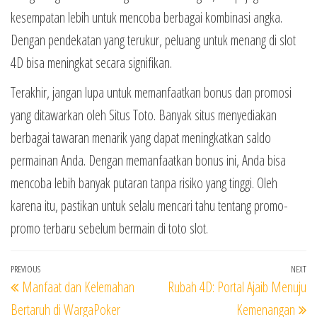
kesempatan lebih untuk mencoba berbagai kombinasi angka.
Dengan pendekatan yang terukur, peluang untuk menang di slot
4D bisa meningkat secara signifikan.
Terakhir, jangan lupa untuk memanfaatkan bonus dan promosi
yang ditawarkan oleh Situs Toto. Banyak situs menyediakan
berbagai tawaran menarik yang dapat meningkatkan saldo
permainan Anda. Dengan memanfaatkan bonus ini, Anda bisa
mencoba lebih banyak putaran tanpa risiko yang tinggi. Oleh
karena itu, pastikan untuk selalu mencari tahu tentang promo-
promo terbaru sebelum bermain di toto slot.
Post
Previous
PREVIOUS
NEXT
Ne
Manfaat dan Kelemahan
Rubah 4D: Portal Ajaib Menuju
navigation
Post
Po
Bertaruh di WargaPoker
Kemenangan