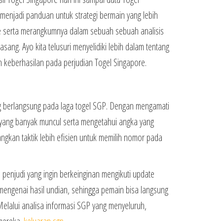
 menjadi panduan untuk strategi bermain yang lebih
e serta merangkumnya dalam sebuah sebuah analisis
ang. Ayo kita telusuri menyelidiki lebih dalam tentang
ih keberhasilan pada perjudian Togel Singapore.
ang berlangsung pada laga togel SGP. Dengan mengamati
 yang banyak muncul serta mengetahui angka yang
kan taktik lebih efisien untuk memilih nomor pada
n penjudi yang ingin berkeinginan mengikuti update
 mengenai hasil undian, sehingga pemain bisa langsung
elalui analisa informasi SGP yang menyeluruh,