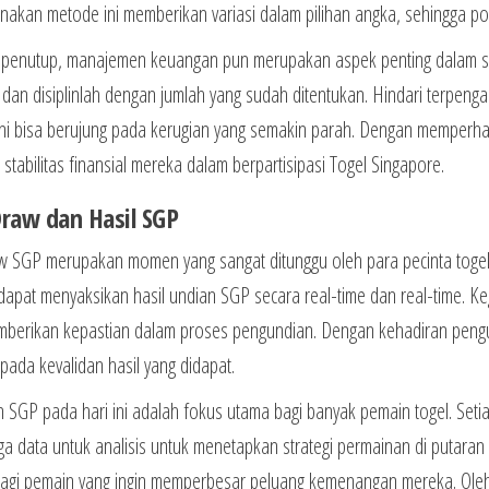
kan metode ini memberikan variasi dalam pilihan angka, sehingga pot
 penutup, manajemen keuangan pun merupakan aspek penting dalam stra
dan disiplinlah dengan jumlah yang sudah ditentukan. Hindari terpen
ni bisa berujung pada kerugian yang semakin parah. Dengan memperhati
stabilitas finansial mereka dalam berpartisipasi Togel Singapore.
Draw dan Hasil SGP
w SGP merupakan momen yang sangat ditunggu oleh para pecinta togel 
apat menyaksikan hasil undian SGP secara real-time dan real-time. Keg
mberikan kepastian dalam proses pengundian. Dengan kehadiran pengu
pada kevalidan hasil yang didapat.
 SGP pada hari ini adalah fokus utama bagi banyak pemain togel. Seti
uga data untuk analisis untuk menetapkan strategi permainan di putaran 
 bagi pemain yang ingin memperbesar peluang kemenangan mereka. Oleh