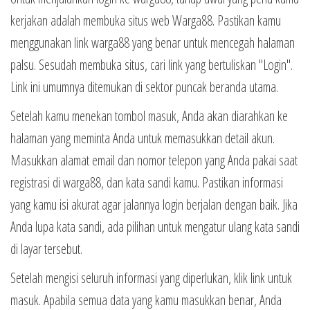
kerjakan adalah membuka situs web Warga88. Pastikan kamu
menggunakan link warga88 yang benar untuk mencegah halaman
palsu. Sesudah membuka situs, cari link yang bertuliskan "Login".
Link ini umumnya ditemukan di sektor puncak beranda utama.
Setelah kamu menekan tombol masuk, Anda akan diarahkan ke
halaman yang meminta Anda untuk memasukkan detail akun.
Masukkan alamat email dan nomor telepon yang Anda pakai saat
registrasi di warga88, dan kata sandi kamu. Pastikan informasi
yang kamu isi akurat agar jalannya login berjalan dengan baik. Jika
Anda lupa kata sandi, ada pilihan untuk mengatur ulang kata sandi
di layar tersebut.
Setelah mengisi seluruh informasi yang diperlukan, klik link untuk
masuk. Apabila semua data yang kamu masukkan benar, Anda