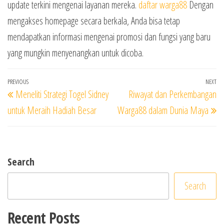
update terkini mengenai layanan mereka.
daftar warga88
Dengan
mengakses homepage secara berkala, Anda bisa tetap
mendapatkan informasi mengenai promosi dan fungsi yang baru
yang mungkin menyenangkan untuk dicoba.
Post
Previous
PREVIOUS
NEXT
Ne
Meneliti Strategi Togel Sidney
Riwayat dan Perkembangan
navigation
Post
Po
untuk Meraih Hadiah Besar
Warga88 dalam Dunia Maya
Search
Search
Recent Posts