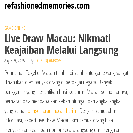
refashionedmemories.com
Skip
to
the
GAME ONLINE
content
Live Draw Macau: Nikmati
Keajaiban Melalui Langsung
August 9, 2025
By
FOT8EJXJF0M8OV5
Permainan Togel di Macau telah jadi salah satu game yang sangat
dinantikan oleh banyak orang di berbagai negara. Banyak
penggemar yang menantikan hasil keluaran Macau setiap harinya,
berharap bisa mendapatkan keberuntungan dari angka-angka
yang keluar.
pengeluaran macau hari ini
Dengan kemudahan
informasi, seperti live draw Macau, kini semua orang bisa
menyaksikan keajaiban nomor secara langsung dan mengalami