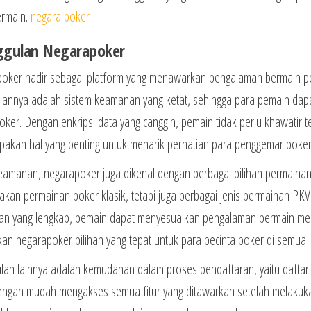
ermain.
negara poker
gulan Negarapoker
oker hadir sebagai platform yang menawarkan pengalaman bermain po
lannya adalah sistem keamanan yang ketat, sehingga para pemain da
ker. Dengan enkripsi data yang canggih, pemain tidak perlu khawatir t
upakan hal yang penting untuk menarik perhatian para penggemar pok
eamanan, negarapoker juga dikenal dengan berbagai pilihan permainan ya
kan permainan poker klasik, tetapi juga berbagai jenis permainan PKV
an yang lengkap, pemain dapat menyesuaikan pengalaman bermain mere
an negarapoker pilihan yang tepat untuk para pecinta poker di semua l
lan lainnya adalah kemudahan dalam proses pendaftaran, yaitu dafta
ngan mudah mengakses semua fitur yang ditawarkan setelah melakukan r