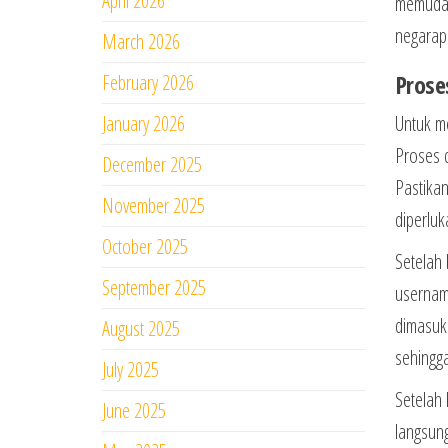
April 2026
memudah
negarap
March 2026
Prose
February 2026
January 2026
Untuk m
Proses d
December 2025
Pastika
November 2025
diperluk
October 2025
Setelah
September 2025
username
dimasuk
August 2025
sehingg
July 2025
Setelah
June 2025
langsun