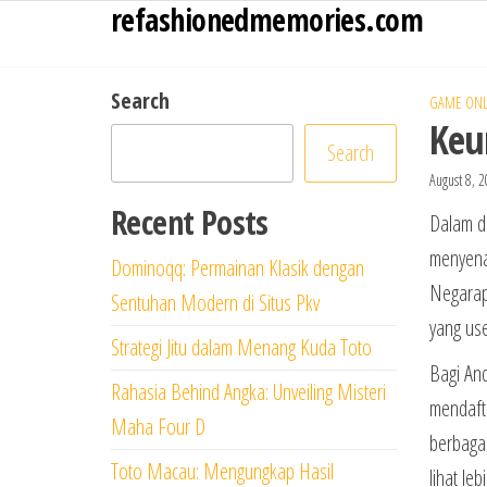
refashionedmemories.com
Skip
to
the
Search
GAME ONL
content
Keu
Search
August 8, 
Recent Posts
Dalam du
menyena
Dominoqq: Permainan Klasik dengan
Negarap
Sentuhan Modern di Situs Pkv
yang us
Strategi Jitu dalam Menang Kuda Toto
Bagi An
Rahasia Behind Angka: Unveiling Misteri
mendafta
Maha Four D
berbagai
Toto Macau: Mengungkap Hasil
lihat le