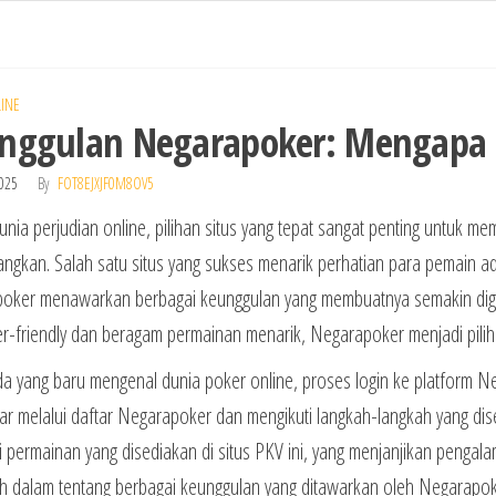
INE
nggulan Negarapoker: Mengapa Pi
2025
By
FOT8EJXJF0M8OV5
nia perjudian online, pilihan situs yang tepat sangat penting untuk
ngkan. Salah satu situs yang sukses menarik perhatian para pemain a
oker menawarkan berbagai keunggulan yang membuatnya semakin digem
er-friendly dan beragam permainan menarik, Negarapoker menjadi pili
da yang baru mengenal dunia poker online, proses login ke platform 
r melalui daftar Negarapoker dan mengikuti langkah-langkah yang dise
 permainan yang disediakan di situs PKV ini, yang menjanjikan penga
bih dalam tentang berbagai keunggulan yang ditawarkan oleh Negarapok