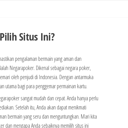
lih Situs Ini?
 memastikan pengalaman bermain yang aman dan
dalah Negarapoker. Dikenal sebagai negara poker,
ari oleh penjudi di Indonesia. Dengan antarmuka
han utama bagi para penggemar permainan kartu.
Negarapoker sangat mudah dan cepat. Anda hanya perlu
diakan. Setelah itu, Anda akan dapat menikmati
laman bermain yang seru dan menguntungkan. Mari kita
er dan mengapa Anda sebaiknya memilih situs ini