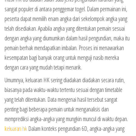
sangat populer di antara penggemar togel. Dalam permainan ini,
peserta dapat memilih enam angka dari sekelompok angka yang
telah disediakan. Apabila angka yang ditentukan pemain sesuai
dengan angka yang diumumkan dalam hasil pengundian, maka itu
pemain berhak mendapatkan imbalan. Proses ini menawarkan
kesempatan bagi banyak orang untuk menguji nasib mereka
dengan cara yang mudah tetapi menarik.
Umumnya, keluaran HK sering diadakan diadakan secara rutin,
biasanya pada waktu-waktu tertentu sesuai dengan timetable
yang telah ditentukan. Data mengenai hasil tersebut sangat
penting bagi beberapa pemain untuk menganalisis dan
memprediksi angka-angka yang mungkin muncul di waktu depan.
keluaran hk
Dalam konteks pengundian 6D, angka-angka yang