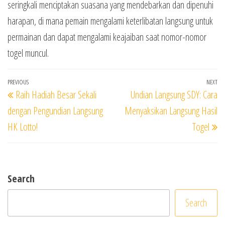
seringkali menciptakan suasana yang mendebarkan dan dipenuhi
harapan, di mana pemain mengalami keterlibatan langsung untuk
permainan dan dapat mengalami keajaiban saat nomor-nomor
togel muncul.
Post
Previous
PREVIOUS
NEXT
Ne
Raih Hadiah Besar Sekali
Undian Langsung SDY: Cara
navigation
Post
Po
dengan Pengundian Langsung
Menyaksikan Langsung Hasil
HK Lotto!
Togel
Search
Search