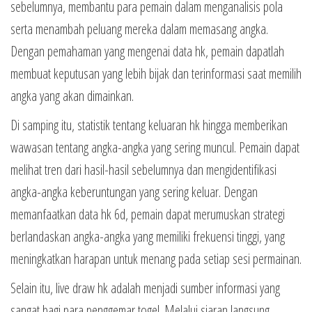
sebelumnya, membantu para pemain dalam menganalisis pola
serta menambah peluang mereka dalam memasang angka.
Dengan pemahaman yang mengenai data hk, pemain dapatlah
membuat keputusan yang lebih bijak dan terinformasi saat memilih
angka yang akan dimainkan.
Di samping itu, statistik tentang keluaran hk hingga memberikan
wawasan tentang angka-angka yang sering muncul. Pemain dapat
melihat tren dari hasil-hasil sebelumnya dan mengidentifikasi
angka-angka keberuntungan yang sering keluar. Dengan
memanfaatkan data hk 6d, pemain dapat merumuskan strategi
berlandaskan angka-angka yang memiliki frekuensi tinggi, yang
meningkatkan harapan untuk menang pada setiap sesi permainan.
Selain itu, live draw hk adalah menjadi sumber informasi yang
sangat bagi para penggemar togel. Melalui siaran langsung,