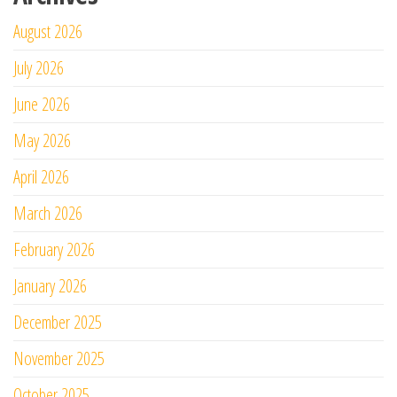
August 2026
July 2026
June 2026
May 2026
April 2026
March 2026
February 2026
January 2026
December 2025
November 2025
October 2025