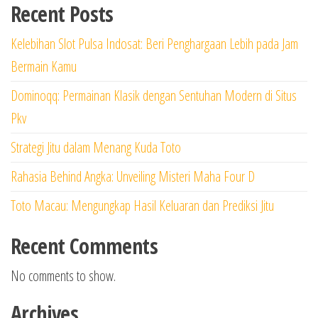
Recent Posts
Kelebihan Slot Pulsa Indosat: Beri Penghargaan Lebih pada Jam
Bermain Kamu
Dominoqq: Permainan Klasik dengan Sentuhan Modern di Situs
Pkv
Strategi Jitu dalam Menang Kuda Toto
Rahasia Behind Angka: Unveiling Misteri Maha Four D
Toto Macau: Mengungkap Hasil Keluaran dan Prediksi Jitu
Recent Comments
No comments to show.
Archives