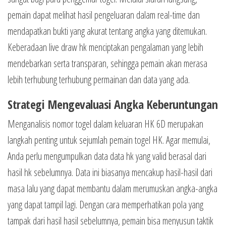
pemain dapat melihat hasil pengeluaran dalam real-time dan
mendapatkan bukti yang akurat tentang angka yang ditemukan.
Keberadaan live draw hk menciptakan pengalaman yang lebih
mendebarkan serta transparan, sehingga pemain akan merasa
lebih terhubung terhubung permainan dan data yang ada.
Strategi Mengevaluasi Angka Keberuntungan
Menganalisis nomor togel dalam keluaran HK 6D merupakan
langkah penting untuk sejumlah pemain togel HK. Agar memulai,
Anda perlu mengumpulkan data data hk yang valid berasal dari
hasil hk sebelumnya. Data ini biasanya mencakup hasil-hasil dari
masa lalu yang dapat membantu dalam merumuskan angka-angka
yang dapat tampil lagi. Dengan cara memperhatikan pola yang
tampak dari hasil hasil sebelumnya, pemain bisa menyusun taktik