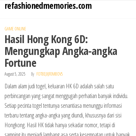
refashionedmemories.com
Skip
to
the
GAME ONLINE
content
Hasil Hong Kong 6D:
Mengungkap Angka-angka
Fortune
August 5, 2025
By
FOT8EJXJF0M8OV5
Dalam alam judi togel, keluaran HK 6D adalah salah satu
perbincangan yang sangat menggugah perhatian banyak individu.
Setiap pecinta togel tentunya senantiasa menunggu informasi
terbaru tentang angka-angka yang diundi, khususnya dari sisi
Hongkong. Hasil HK tidak hanya sekadar nomor, tetapi di
samping itu menjadi lambang asa serta kesempatan untuk banyak