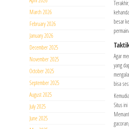
April 2026
Terakhir
March 2026
kehandal
besar ke
February 2026
permaina
January 2026
Takti
December 2025
Agar men
November 2025
yang dap
October 2025
mengala
September 2025
bisa sec
August 2025
Kemudian
Situs i
July 2025
Memanfa
June 2025
gacoran,