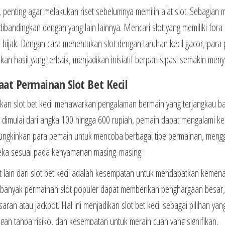
, penting agar melakukan riset sebelumnya memilih alat slot. Sebagian
dibandingkan dengan yang lain lainnya. Mencari slot yang memiliki fora 
n bijak. Dengan cara menentukan slot dengan taruhan kecil gacor, pa
an hasil yang terbaik, menjadikan inisiatif berpartisipasi semakin me
at Permainan Slot Bet Kecil
an slot bet kecil menawarkan pengalaman bermain yang terjangkau ba
 dimulai dari angka 100 hingga 600 rupiah, pemain dapat mengalami ke
ungkinkan para pemain untuk mencoba berbagai tipe permainan, mengg
eka sesuai pada kenyamanan masing-masing.
 lain dari slot bet kecil adalah kesempatan untuk mendapatkan kemen
 banyak permainan slot populer dapat memberikan penghargaan besar,
saran atau jackpot. Hal ini menjadikan slot bet kecil sebagai pilihan 
an tanpa risiko, dan kesempatan untuk meraih cuan yang signifikan.