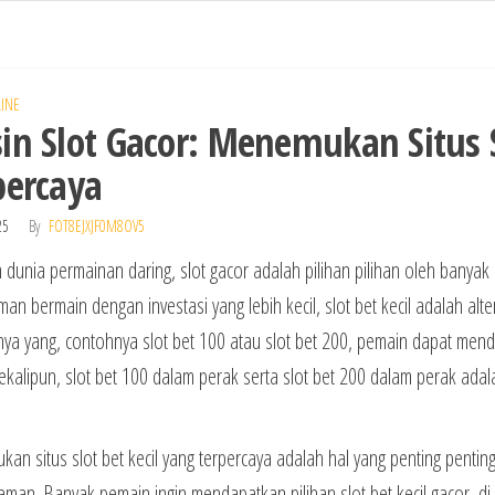
INE
in Slot Gacor: Menemukan Situs 
percaya
025
By
FOT8EJXJF0M8OV5
 dunia permainan daring, slot gacor adalah pilihan pilihan oleh banya
an bermain dengan investasi yang lebih kecil, slot bet kecil adalah al
nya yang, contohnya slot bet 100 atau slot bet 200, pemain dapat me
ekalipun, slot bet 100 dalam perak serta slot bet 200 dalam perak adala
n situs slot bet kecil yang terpercaya adalah hal yang penting pent
aman. Banyak pemain ingin mendapatkan pilihan slot bet kecil gacor,