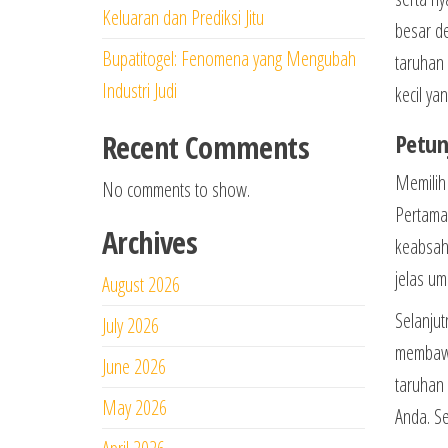
Keluaran dan Prediksi Jitu
besar de
Bupatitogel: Fenomena yang Mengubah
taruhan 
Industri Judi
kecil ya
Recent Comments
Petun
Memilih 
No comments to show.
Pertama-
Archives
keabsaha
jelas um
August 2026
Selanjut
July 2026
membawa 
June 2026
taruhan
May 2026
Anda. Se