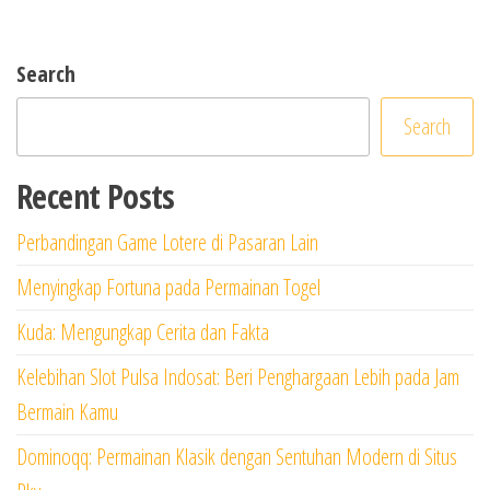
Search
Search
Recent Posts
Perbandingan Game Lotere di Pasaran Lain
Menyingkap Fortuna pada Permainan Togel
Kuda: Mengungkap Cerita dan Fakta
Kelebihan Slot Pulsa Indosat: Beri Penghargaan Lebih pada Jam
Bermain Kamu
Dominoqq: Permainan Klasik dengan Sentuhan Modern di Situs