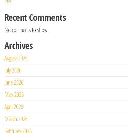
Pkv
Recent Comments
No comments to show.
Archives
August 2026
July 2026
June 2026
May 2026
April 2026
March 2026
February 2026