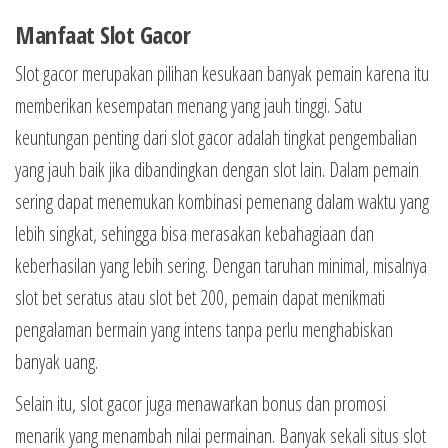
Manfaat Slot Gacor
Slot gacor merupakan pilihan kesukaan banyak pemain karena itu
memberikan kesempatan menang yang jauh tinggi. Satu
keuntungan penting dari slot gacor adalah tingkat pengembalian
yang jauh baik jika dibandingkan dengan slot lain. Dalam pemain
sering dapat menemukan kombinasi pemenang dalam waktu yang
lebih singkat, sehingga bisa merasakan kebahagiaan dan
keberhasilan yang lebih sering. Dengan taruhan minimal, misalnya
slot bet seratus atau slot bet 200, pemain dapat menikmati
pengalaman bermain yang intens tanpa perlu menghabiskan
banyak uang.
Selain itu, slot gacor juga menawarkan bonus dan promosi
menarik yang menambah nilai permainan. Banyak sekali situs slot