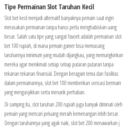
Tipe Permainan Slot Taruhan Kecil
Slot bet kecil menjadi alternatif banyaknya pemain saat ingin
merasakan permainan tanpa harus perlu menghabiskan uang
besar. Salah satu tipe yang sangat favorit adalah permainan slot
bet 100 rupiah, di mana pemain gamer bisa memasang
taruhannya minimum yang mudah dijangkau, yang memungkinkan
mereka agar menikmati setiap setiap putaran putaran tanpa
tekanan tekanan finansial. Dengan beragam tema dan fasilitas
dalam permainannya, slot bet 100 memberikan sensasi bermain
yang mengasyikkan serta menarik perhatian.
Di samping itu, slot taruhan 200 rupiah juga banyak diminati oleh
pemain yang mencari peluang meraih kemenangan lebih besar.
Dengan taruhannya yang agak naik, slot bet 200 menawarkan j