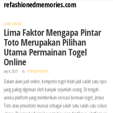
refashionedmemories.com
Skip
to
the
GAME ONLINE
content
Lima Faktor Mengapa Pintar
Toto Merupakan Pilihan
Utama Permainan Togel
Online
July 4, 2025
By
FOT8EJXJF0M8OV5
Dalam alam judi online, kompetisi togel telah jadi salah satu opsi
yang paling digemari oleh banyak sejumlah orang. Di tengah
aneka platform yang memberikan sensasi bermain togel, Jenius
Toto atau jeniustoto muncul sebagai salah satu salah satu solusi