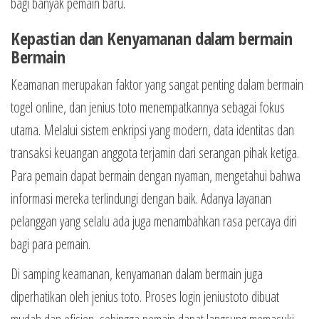
bagi banyak pemain baru.
Kepastian dan Kenyamanan dalam bermain
Bermain
Keamanan merupakan faktor yang sangat penting dalam bermain
togel online, dan jenius toto menempatkannya sebagai fokus
utama. Melalui sistem enkripsi yang modern, data identitas dan
transaksi keuangan anggota terjamin dari serangan pihak ketiga.
Para pemain dapat bermain dengan nyaman, mengetahui bahwa
informasi mereka terlindungi dengan baik. Adanya layanan
pelanggan yang selalu ada juga menambahkan rasa percaya diri
bagi para pemain.
Di samping keamanan, kenyamanan dalam bermain juga
diperhatikan oleh jenius toto. Proses login jeniustoto dibuat