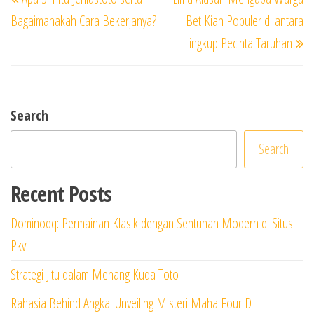
navigation
Post
Po
Bagaimanakah Cara Bekerjanya?
Bet Kian Populer di antara
Lingkup Pecinta Taruhan
Search
Search
Recent Posts
Dominoqq: Permainan Klasik dengan Sentuhan Modern di Situs
Pkv
Strategi Jitu dalam Menang Kuda Toto
Rahasia Behind Angka: Unveiling Misteri Maha Four D