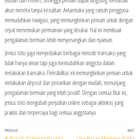
mudah dan efisien, sehingga pemain dapat langsung memasuki
akun mereka tanpa kesulitan. Antarmuka yang ramah pengguna
memudahkan navigasi, yang memungkinkan pemain untuk dengan
cepat menemukan permainan yang disukai. Hal ini membuat
pengalaman bermain lebih menyenangkan dan nyaman.
Jenius toto juga menyediakan berbagai metode transaksi yang
tidak hanya aman tapi juga memudahkan anggota dalam
melakukan transaksi. Fleksibilitas ini memungkinkan pemain untuk
melakukan deposit dan penarikan dengan mudah, menunjang
pengalaman bermain yang lebih positif. Dengan semua fitur ini,
jenius toto mengubah perjudian online sebagai aktivitas yang
praktis dan terpercaya bagi semua anggotanya.
Post
Previous
PREVIOUS
NEXT
Ne
Apa Sih Itu Jeniustoto serta
Lima Alasan Mengapa Warga