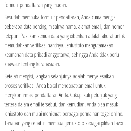
formulir pendaftaran yang mudah.
Sesudah membuka formulir pendaftaran, Anda cuma mengisi
beberapa data penting, misalnya nama, alamat email, dan nomor
telepon. Pastikan semua data yang diberikan adalah akurat untuk
memudahkan verifikasi nantinya. Jeniustoto mengutamakan
keamanan data pribadi anggotanya, sehingga Anda tidak perlu
khawatir tentang kerahasiaan.
Setelah mengisi, langkah selanjutnya adalah menyelesaikan
proses verifikasi. Anda bakal mendapatkan email untuk
mengkonfirmasi pendaftaran Anda. Cukup ikuti petunjuk yang
tertera dalam email tersebut, dan kemudian, Anda bisa masuk
jeniustoto dan mulai menikmati berbagai permainan togel online.
Tahapan yang cepat ini membuat jeniustoto sebagai pilihan favorit