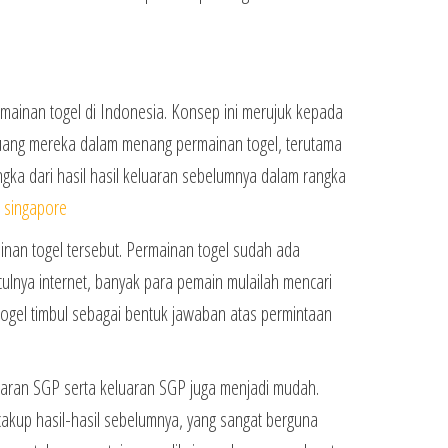
rmainan togel di Indonesia. Konsep ini merujuk kepada
uang mereka dalam menang permainan togel, terutama
ngka dari hasil hasil keluaran sebelumnya dalam rangka
l singapore
nan togel tersebut. Permainan togel sudah ada
ulnya internet, banyak para pemain mulailah mencari
 Togel timbul sebagai bentuk jawaban atas permintaan
luaran SGP serta keluaran SGP juga menjadi mudah.
kup hasil-hasil sebelumnya, yang sangat berguna