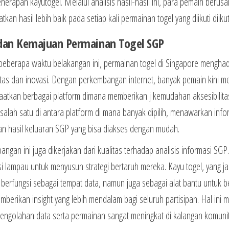
nerapan kayutogel. Melalui analisis hasil-hasil ini, para pemain ber
kan hasil lebih baik pada setiap kali permainan togel yang diikuti diikut
dan Kemajuan Permainan Togel SGP
beberapa waktu belakangan ini, permainan togel di Singapore mengha
tas dan inovasi. Dengan perkembangan internet, banyak pemain kini mem
tkan berbagai platform dimana memberikan j kemudahan aksesibilitas 
salah satu di antara platform di mana banyak dipilih, menawarkan in
an hasil keluaran SGP yang bisa diakses dengan mudah.
ngan ini juga dikerjakan dari kualitas terhadap analisis informasi SG
i lampau untuk menyusun strategi bertaruh mereka. Kayu togel, yang jadi 
berfungsi sebagai tempat data, namun juga sebagai alat bantu untuk 
mberikan insight yang lebih mendalam bagi seluruh partisipan. Hal i
pengolahan data serta permainan sangat meningkat di kalangan komuni