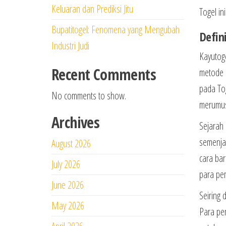
Keluaran dan Prediksi Jitu
Togel ini
Bupatitogel: Fenomena yang Mengubah
Defin
Industri Judi
Kayutoge
Recent Comments
metode 
pada Tog
No comments to show.
merumus
Archives
Sejarah 
semenjak
August 2026
cara bar
July 2026
para pem
June 2026
Seiring 
May 2026
Para pe