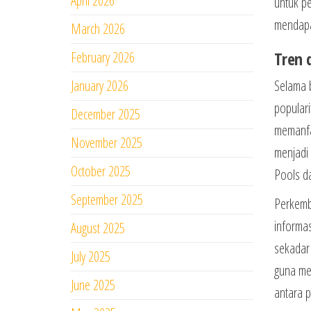
April 2026
untuk pe
mendapat
March 2026
Tren 
February 2026
January 2026
Selama 
populari
December 2025
memanfaa
November 2025
menjadi 
October 2025
Pools d
September 2025
Perkemba
informas
August 2025
sekadar 
July 2025
guna me
June 2025
antara 