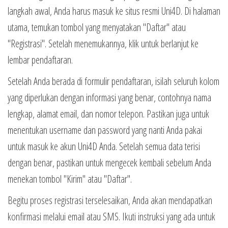
langkah awal, Anda harus masuk ke situs resmi Uni4D. Di halaman
utama, temukan tombol yang menyatakan "Daftar" atau
"Registrasi". Setelah menemukannya, klik untuk berlanjut ke
lembar pendaftaran.
Setelah Anda berada di formulir pendaftaran, isilah seluruh kolom
yang diperlukan dengan informasi yang benar, contohnya nama
lengkap, alamat email, dan nomor telepon. Pastikan juga untuk
menentukan username dan password yang nanti Anda pakai
untuk masuk ke akun Uni4D Anda. Setelah semua data terisi
dengan benar, pastikan untuk mengecek kembali sebelum Anda
menekan tombol "Kirim" atau "Daftar".
Begitu proses registrasi terselesaikan, Anda akan mendapatkan
konfirmasi melalui email atau SMS. Ikuti instruksi yang ada untuk