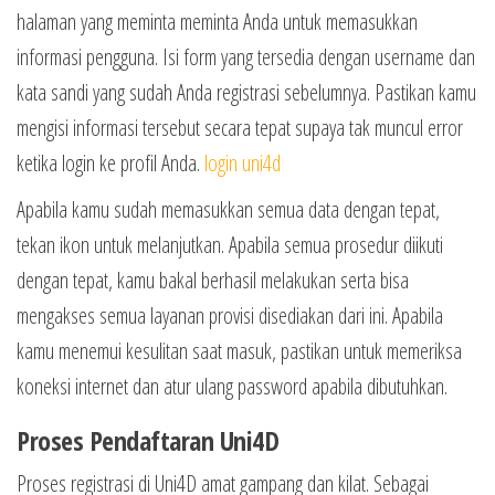
halaman yang meminta meminta Anda untuk memasukkan
informasi pengguna. Isi form yang tersedia dengan username dan
kata sandi yang sudah Anda registrasi sebelumnya. Pastikan kamu
mengisi informasi tersebut secara tepat supaya tak muncul error
ketika login ke profil Anda.
login uni4d
Apabila kamu sudah memasukkan semua data dengan tepat,
tekan ikon untuk melanjutkan. Apabila semua prosedur diikuti
dengan tepat, kamu bakal berhasil melakukan serta bisa
mengakses semua layanan provisi disediakan dari ini. Apabila
kamu menemui kesulitan saat masuk, pastikan untuk memeriksa
koneksi internet dan atur ulang password apabila dibutuhkan.
Proses Pendaftaran Uni4D
Proses registrasi di Uni4D amat gampang dan kilat. Sebagai