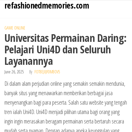
refashionedmemories.com
Skip
to
the
GAME ONLINE
content
Universitas Permainan Daring:
Pelajari Uni4D dan Seluruh
Layanannya
June 26, 2025
By
FOT8EJXJF0M8OV5
Di dalam alam perjudian online yang semakin semakin mendunia,
banyak situs yang menawarkan memberikan berbagai jasa
menyenangkan bagi para peserta. Salah satu website yang tengah
tren ialah Uni4D. Uni4D menjadi pilihan utama bagi orang yang
ingin ingin merasakan beragam permainan serta bertaruh secara
mudah serta nyaman. Dengan adanya aneka keunggulan yang