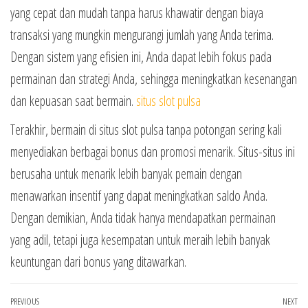
yang cepat dan mudah tanpa harus khawatir dengan biaya
transaksi yang mungkin mengurangi jumlah yang Anda terima.
Dengan sistem yang efisien ini, Anda dapat lebih fokus pada
permainan dan strategi Anda, sehingga meningkatkan kesenangan
dan kepuasan saat bermain.
situs slot pulsa
Terakhir, bermain di situs slot pulsa tanpa potongan sering kali
menyediakan berbagai bonus dan promosi menarik. Situs-situs ini
berusaha untuk menarik lebih banyak pemain dengan
menawarkan insentif yang dapat meningkatkan saldo Anda.
Dengan demikian, Anda tidak hanya mendapatkan permainan
yang adil, tetapi juga kesempatan untuk meraih lebih banyak
keuntungan dari bonus yang ditawarkan.
Post
Previous
PREVIOUS
NEXT
Ne