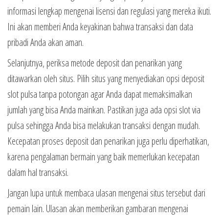
informasi lengkap mengenai lisensi dan regulasi yang mereka ikuti.
Ini akan memberi Anda keyakinan bahwa transaksi dan data
pribadi Anda akan aman.
Selanjutnya, periksa metode deposit dan penarikan yang
ditawarkan oleh situs. Pilih situs yang menyediakan opsi deposit
slot pulsa tanpa potongan agar Anda dapat memaksimalkan
jumlah yang bisa Anda mainkan. Pastikan juga ada opsi slot via
pulsa sehingga Anda bisa melakukan transaksi dengan mudah.
Kecepatan proses deposit dan penarikan juga perlu diperhatikan,
karena pengalaman bermain yang baik memerlukan kecepatan
dalam hal transaksi.
Jangan lupa untuk membaca ulasan mengenai situs tersebut dari
pemain lain. Ulasan akan memberikan gambaran mengenai