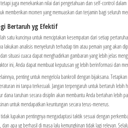
, tetapi juga menekankan nilai dari pengetahuan dan self-control dalam 
tuk memberikan momen yang memuaskan dan terjamin bagi seluruh me
egi Bertaruh yg Efektif
lah satu kuncinya untuk menciptakan kesempatan dari setiap pertaruha
a lakukan analisis menyeluruh terhadap tim atau pemain yang akan dipe
, dan situasi cuaca dapat menghadirkan gambaran yang lebih jelas me
aktor ini, Anda dapat membuat keputusan yg lebih berinformasi dan me
elainnya, penting untuk mengelola bankroll dengan bijaksana. Tetapka
eraturan ini tanpa terkecuali. Jangan terpengaruh untuk bertaruh lebi
r dana taruhan secara disiplin akan membantu Anda bertahan lebih p
inan untuk mendapatkan keuntungan secara terus-menerus.
, tidak lupakan pentingnya mengadaptasi taktik sesuai dengan perkemba
 dan apa yg berhasil di masa lalu kemungkinan tidak lagi relevan. Sela