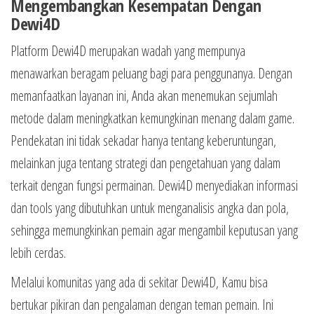
Mengembangkan Kesempatan Dengan
Dewi4D
Platform Dewi4D merupakan wadah yang mempunya
menawarkan beragam peluang bagi para penggunanya. Dengan
memanfaatkan layanan ini, Anda akan menemukan sejumlah
metode dalam meningkatkan kemungkinan menang dalam game.
Pendekatan ini tidak sekadar hanya tentang keberuntungan,
melainkan juga tentang strategi dan pengetahuan yang dalam
terkait dengan fungsi permainan. Dewi4D menyediakan informasi
dan tools yang dibutuhkan untuk menganalisis angka dan pola,
sehingga memungkinkan pemain agar mengambil keputusan yang
lebih cerdas.
Melalui komunitas yang ada di sekitar Dewi4D, Kamu bisa
bertukar pikiran dan pengalaman dengan teman pemain. Ini