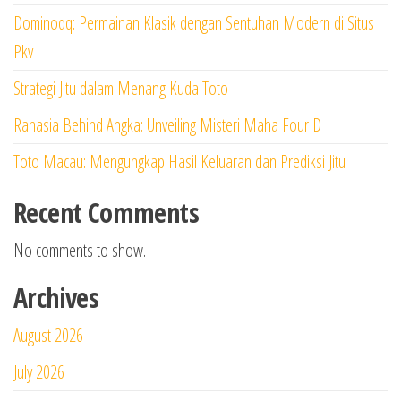
Dominoqq: Permainan Klasik dengan Sentuhan Modern di Situs
Pkv
Strategi Jitu dalam Menang Kuda Toto
Rahasia Behind Angka: Unveiling Misteri Maha Four D
Toto Macau: Mengungkap Hasil Keluaran dan Prediksi Jitu
Recent Comments
No comments to show.
Archives
August 2026
July 2026