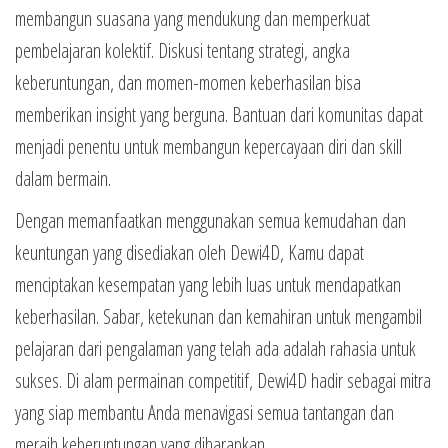
membangun suasana yang mendukung dan memperkuat
pembelajaran kolektif. Diskusi tentang strategi, angka
keberuntungan, dan momen-momen keberhasilan bisa
memberikan insight yang berguna. Bantuan dari komunitas dapat
menjadi penentu untuk membangun kepercayaan diri dan skill
dalam bermain.
Dengan memanfaatkan menggunakan semua kemudahan dan
keuntungan yang disediakan oleh Dewi4D, Kamu dapat
menciptakan kesempatan yang lebih luas untuk mendapatkan
keberhasilan. Sabar, ketekunan dan kemahiran untuk mengambil
pelajaran dari pengalaman yang telah ada adalah rahasia untuk
sukses. Di alam permainan competitif, Dewi4D hadir sebagai mitra
yang siap membantu Anda menavigasi semua tantangan dan
meraih keberuntungan yang diharapkan.