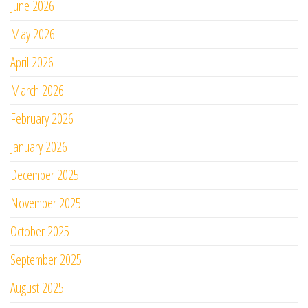
June 2026
May 2026
April 2026
March 2026
February 2026
January 2026
December 2025
November 2025
October 2025
September 2025
August 2025