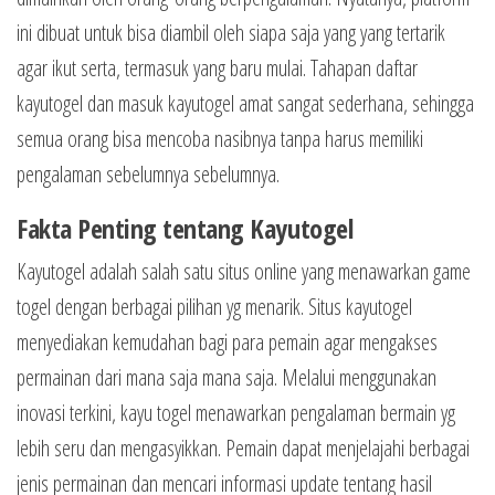
ini dibuat untuk bisa diambil oleh siapa saja yang yang tertarik
agar ikut serta, termasuk yang baru mulai. Tahapan daftar
kayutogel dan masuk kayutogel amat sangat sederhana, sehingga
semua orang bisa mencoba nasibnya tanpa harus memiliki
pengalaman sebelumnya sebelumnya.
Fakta Penting tentang Kayutogel
Kayutogel adalah salah satu situs online yang menawarkan game
togel dengan berbagai pilihan yg menarik. Situs kayutogel
menyediakan kemudahan bagi para pemain agar mengakses
permainan dari mana saja mana saja. Melalui menggunakan
inovasi terkini, kayu togel menawarkan pengalaman bermain yg
lebih seru dan mengasyikkan. Pemain dapat menjelajahi berbagai
jenis permainan dan mencari informasi update tentang hasil