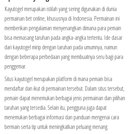
Kayutogel merupakan istilah yang sering digunakan di dunia
permainan bet online, khususnya di Indonesia. Permainan ini
memberikan pengalaman menyenangkan dimana para pemain
bisa memasang taruhan pada angka-angka tertentu. Ide dasar
dari kayutogel mirip dengan taruhan pada umumnya, namun
dengan beberapa perbedaan yang membuatnya seru bagi para
penggemar.
Situs kayutogel merupakan platform di mana pemain bisa
mendaftar dan ikut di permainan tersebut. Dalam situs tersebut,
pemain dapat menemukan berbagai jenis permainan dan pilihan
taruhan yang tersedia. Selain itu, pengguna juga dapat
menemukan berbagai informasi dan panduan mengenai cara
bermain serta tip untuk meningkatkan peluang menang.