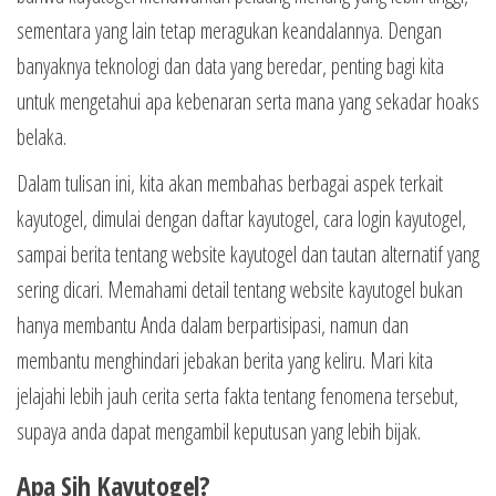
sementara yang lain tetap meragukan keandalannya. Dengan
banyaknya teknologi dan data yang beredar, penting bagi kita
untuk mengetahui apa kebenaran serta mana yang sekadar hoaks
belaka.
Dalam tulisan ini, kita akan membahas berbagai aspek terkait
kayutogel, dimulai dengan daftar kayutogel, cara login kayutogel,
sampai berita tentang website kayutogel dan tautan alternatif yang
sering dicari. Memahami detail tentang website kayutogel bukan
hanya membantu Anda dalam berpartisipasi, namun dan
membantu menghindari jebakan berita yang keliru. Mari kita
jelajahi lebih jauh cerita serta fakta tentang fenomena tersebut,
supaya anda dapat mengambil keputusan yang lebih bijak.
Apa Sih Kayutogel?