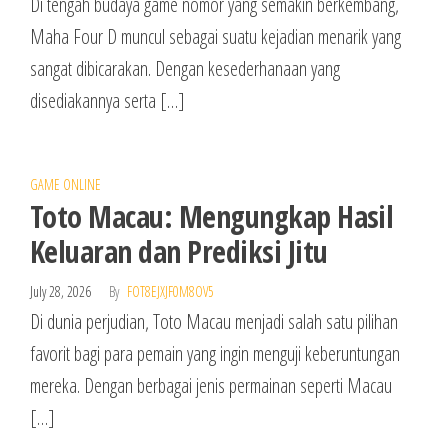
Di tengah budaya game nomor yang semakin berkembang,
Maha Four D muncul sebagai suatu kejadian menarik yang
sangat dibicarakan. Dengan kesederhanaan yang
disediakannya serta […]
GAME ONLINE
Toto Macau: Mengungkap Hasil
Keluaran dan Prediksi Jitu
July 28, 2026
By
FOT8EJXJF0M8OV5
Di dunia perjudian, Toto Macau menjadi salah satu pilihan
favorit bagi para pemain yang ingin menguji keberuntungan
mereka. Dengan berbagai jenis permainan seperti Macau
[…]