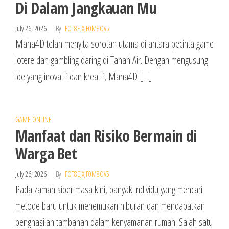
Di Dalam Jangkauan Mu
July 26, 2026
By
FOT8EJXJF0M8OV5
Maha4D telah menyita sorotan utama di antara pecinta game
lotere dan gambling daring di Tanah Air. Dengan mengusung
ide yang inovatif dan kreatif, Maha4D […]
GAME ONLINE
Manfaat dan Risiko Bermain di
Warga Bet
July 26, 2026
By
FOT8EJXJF0M8OV5
Pada zaman siber masa kini, banyak individu yang mencari
metode baru untuk menemukan hiburan dan mendapatkan
penghasilan tambahan dalam kenyamanan rumah. Salah satu