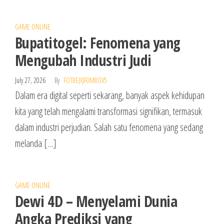
GAME ONLINE
Bupatitogel: Fenomena yang
Mengubah Industri Judi
July 27, 2026
By
FOT8EJXJF0M8OV5
Dalam era digital seperti sekarang, banyak aspek kehidupan
kita yang telah mengalami transformasi signifikan, termasuk
dalam industri perjudian. Salah satu fenomena yang sedang
melanda […]
GAME ONLINE
Dewi 4D – Menyelami Dunia
Angka Prediksi yang